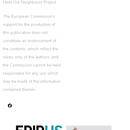
Meet Our Neighbours Project
The European Commission’s
support for the production of
this publication does not
constitute an endorsement of
the contents, which reflect the
views only of the authors, and
the Commission cannot be held
responsible for any use which
may be made of the information
contained therein.