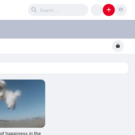
of happiness in the