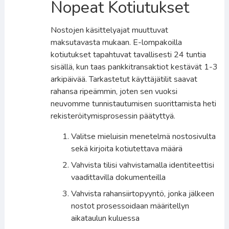
Nopeat Kotiutukset
Nostojen käsittelyajat muuttuvat
maksutavasta mukaan. E-lompakoilla
kotiutukset tapahtuvat tavallisesti 24 tuntia
sisällä, kun taas pankkitransaktiot kestävät 1-3
arkipäivää. Tarkastetut käyttäjätilit saavat
rahansa ripeämmin, joten sen vuoksi
neuvomme tunnistautumisen suorittamista heti
rekisteröitymisprosessin päätyttyä.
Valitse mieluisin menetelmä nostosivulta
sekä kirjoita kotiutettava määrä
Vahvista tilisi vahvistamalla identiteettisi
vaadittavilla dokumenteilla
Vahvista rahansiirtopyyntö, jonka jälkeen
nostot prosessoidaan määritellyn
aikataulun kuluessa