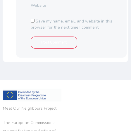
Website
Save my name, email, and website in this
browser for the next time I comment.
Meet Our Neighbours Project
The European Commission’s
support for the production of