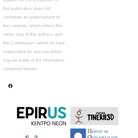
this publication does not
constitute an endorsement of
the contents, which reflect the
views only of the authors, and
the Commission cannot be held
responsible for any use which
may be made of the information
contained therein.