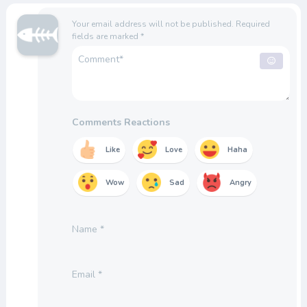
Your email address will not be published.
Required
fields are marked
*
Comments Reactions
Like
Love
Haha
Wow
Sad
Angry
Name
*
Email
*