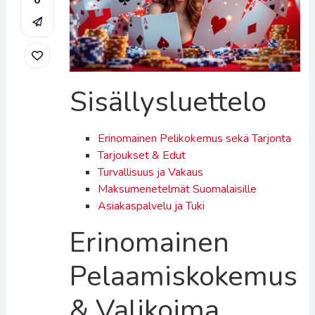
0
Sisällysluettelo
Erinomainen Pelikokemus sekä Tarjonta
Tarjoukset & Edut
Turvallisuus ja Vakaus
Maksumenetelmät Suomalaisille
Asiakaspalvelu ja Tuki
Erinomainen
Pelaamiskokemus
& Valikoima