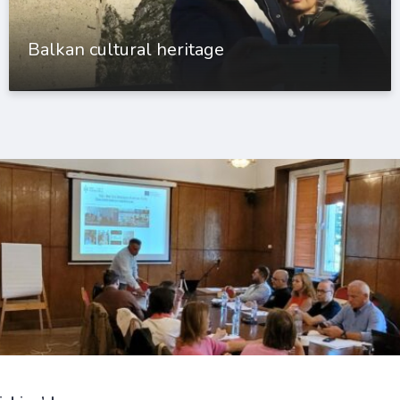
Balkan cultural heritage