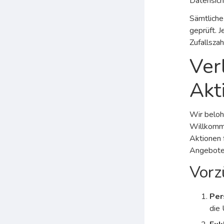
Datensiche
Sämtliche
geprüft. J
Zufallsza
Ver
Akt
Wir beloh
Willkomme
Aktionen 
Angebote,
Vorz
Per
die 