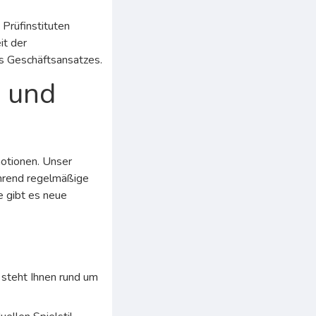
 Prüfinstituten
it der
es Geschäftsansatzes.
 und
motionen. Unser
hrend regelmäßige
e gibt es neue
 steht Ihnen rund um