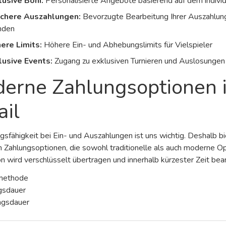
lusive Boni:
Personalisierte Angebote basierend auf dem individu
chere Auszahlungen:
Bevorzugte Bearbeitung Ihrer Auszahlun
nden
ere Limits:
Höhere Ein- und Abhebungslimits für Vielspieler
lusive Events:
Zugang zu exklusiven Turnieren und Auslosungen
erne Zahlungsoptionen 
ail
sfähigkeit bei Ein- und Auszahlungen ist uns wichtig. Deshalb bie
n Zahlungsoptionen, die sowohl traditionelle als auch moderne O
on wird verschlüsselt übertragen und innerhalb kürzester Zeit bear
methode
gsdauer
ngsdauer