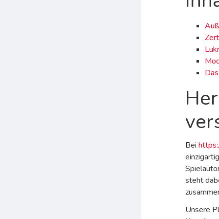
Inh
Auße
Zert
Luk
Mod
Das
Her
ver
Bei
https:
einzigart
Spielauto
steht dab
zusammen
Unsere Pl