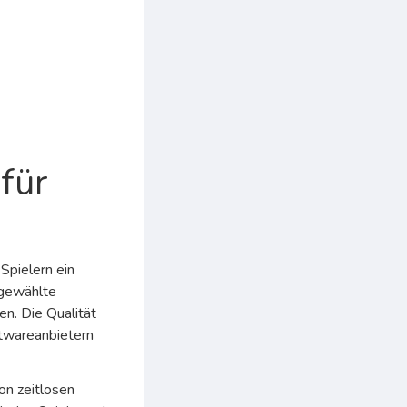
für
Spielern ein
usgewählte
en. Die Qualität
oftwareanbietern
on zeitlosen