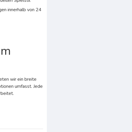
ellen Spielstil
gen innerhalb von 24
im
ten wir ein breite
ptionen umfasst. Jede
beitet.