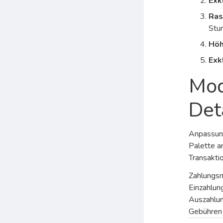
Exk
Ras
Stu
Höh
Exk
Mod
Det
Anpassung
Palette a
Transakti
Zahlungs
Einzahlun
Auszahlu
Gebühren