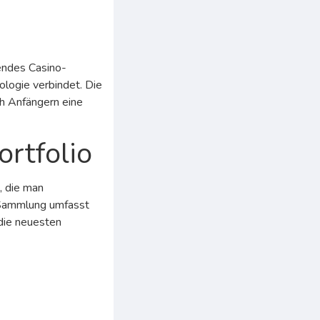
gendes Casino-
ologie verbindet. Die
ch Anfängern eine
rtfolio
, die man
 Sammlung umfasst
 die neuesten