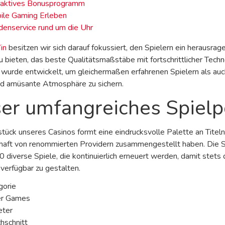
raktives Bonusprogramm
ile Gaming Erleben
denservice rund um die Uhr
in
besitzen wir sich darauf fokussiert, den Spielern ein herausra
zu bieten, das beste Qualitätsmaßstäbe mit fortschrittlicher Techn
 wurde entwickelt, um gleichermaßen erfahrenen Spielern als au
nd amüsante Atmosphäre zu sichern.
er umfangreiches Spielpo
tück unseres Casinos formt eine eindrucksvolle Palette an Titeln
haft von renommierten Providern zusammengestellt haben. Die
0 diverse Spiele, die kontinuierlich erneuert werden, damit stets
verfügbar zu gestalten.
gorie
er Games
eter
hschnitt