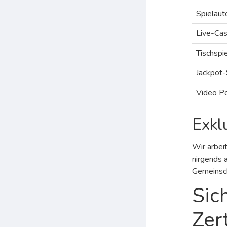
Spielau
Live-Cas
Tischspi
Jackpot-
Video P
Exkl
Wir arbei
nirgends 
Gemeinsch
Sic
Zert