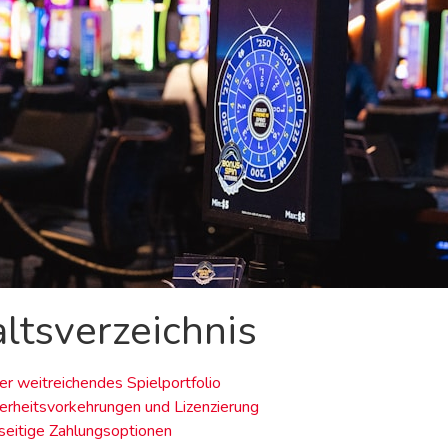
altsverzeichnis
r weitreichendes Spielportfolio
herheitsvorkehrungen und Lizenzierung
lseitige Zahlungsoptionen