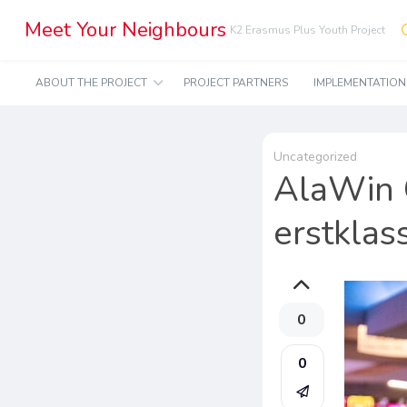
Meet Your Neighbours
K2 Erasmus Plus Youth Project
ABOUT THE PROJECT
PROJECT PARTNERS
IMPLEMENTATIO
Uncategorized
AlaWin C
erstklas
0
0