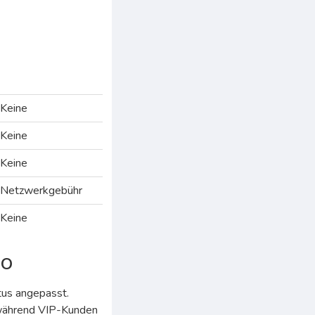
Keine
Keine
Keine
Netzwerkgebühr
Keine
no
tus angepasst.
, während VIP-Kunden