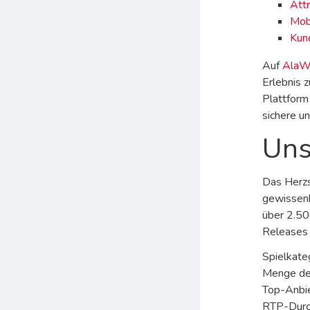
Att
Mob
Kun
Auf
AlaW
Erlebnis 
Plattform
sichere u
Uns
Das Herzs
gewissen
über 2.50
Releases 
Spielkate
Menge d
Top-Anbi
RTP-Durc