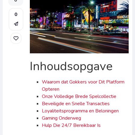
0
0
Inhoudsopgave
Waarom dat Gokkers voor Dit Platform
Opteren
Onze Volledige Brede Spelcollectie
Beveiligde en Snelle Transacties
Loyaliteitsprogramma en Beloningen
Gaming Onderweg
Hulp Die 24/7 Bereikbaar Is