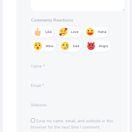
Comments Reactions
Like
Love
Haha
Wow
Sad
Angry
Name
*
Email
*
Website
Save my name, email, and website in this
browser for the next time I comment.