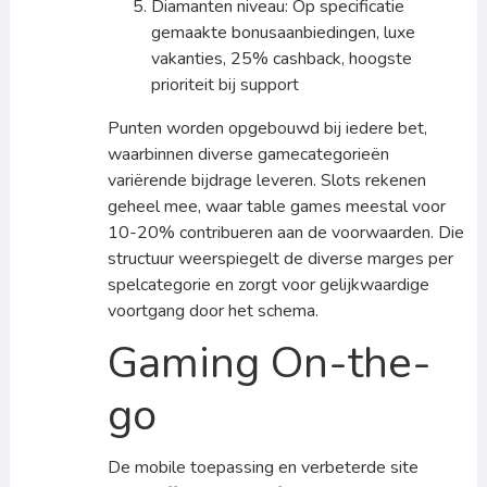
Diamanten niveau: Op specificatie
gemaakte bonusaanbiedingen, luxe
vakanties, 25% cashback, hoogste
prioriteit bij support
Punten worden opgebouwd bij iedere bet,
waarbinnen diverse gamecategorieën
variërende bijdrage leveren. Slots rekenen
geheel mee, waar table games meestal voor
10-20% contribueren aan de voorwaarden. Die
structuur weerspiegelt de diverse marges per
spelcategorie en zorgt voor gelijkwaardige
voortgang door het schema.
Gaming On-the-
go
De mobile toepassing en verbeterde site