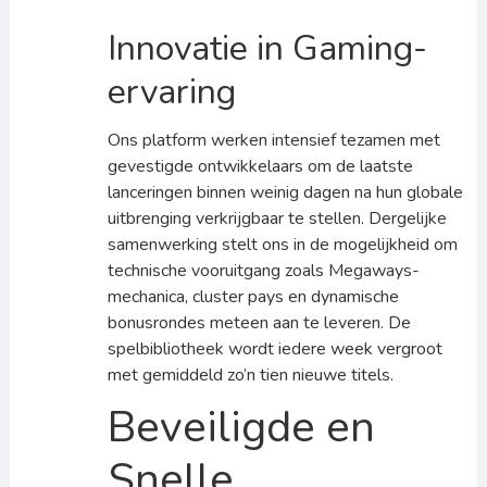
Innovatie in Gaming-
ervaring
Ons platform werken intensief tezamen met
gevestigde ontwikkelaars om de laatste
lanceringen binnen weinig dagen na hun globale
uitbrenging verkrijgbaar te stellen. Dergelijke
samenwerking stelt ons in de mogelijkheid om
technische vooruitgang zoals Megaways-
mechanica, cluster pays en dynamische
bonusrondes meteen aan te leveren. De
spelbibliotheek wordt iedere week vergroot
met gemiddeld zo’n tien nieuwe titels.
Beveiligde en
Snelle