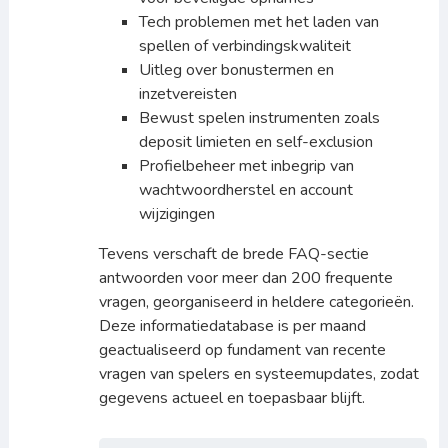
Tech problemen met het laden van
spellen of verbindingskwaliteit
Uitleg over bonustermen en
inzetvereisten
Bewust spelen instrumenten zoals
deposit limieten en self-exclusion
Profielbeheer met inbegrip van
wachtwoordherstel en account
wijzigingen
Tevens verschaft de brede FAQ-sectie
antwoorden voor meer dan 200 frequente
vragen, georganiseerd in heldere categorieën.
Deze informatiedatabase is per maand
geactualiseerd op fundament van recente
vragen van spelers en systeemupdates, zodat
gegevens actueel en toepasbaar blijft.