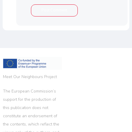
Meet Our Neighbours Project
The European Commission’s
support for the production of
this publication does not
constitute an endorsement of
the contents, which reflect the