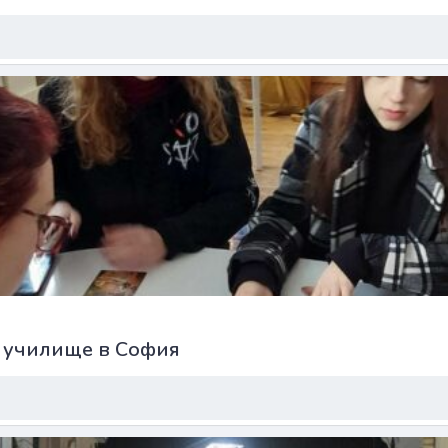
о училище в София