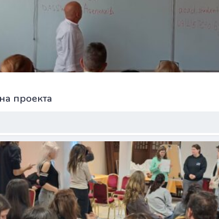
 на проекта