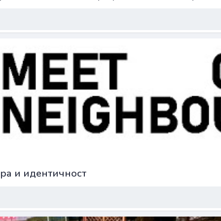
ура и идентичност