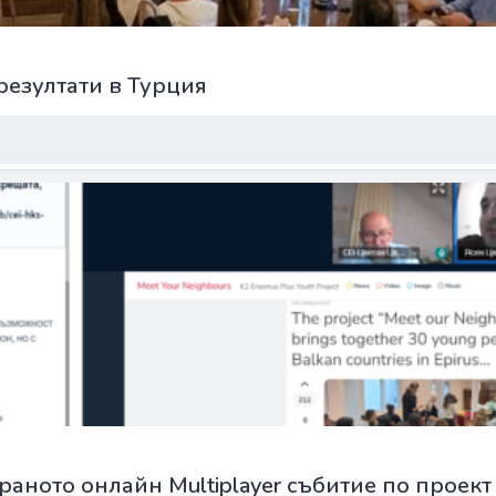
резултати в Турция
ото онлайн Multiplayer събитие по проект “