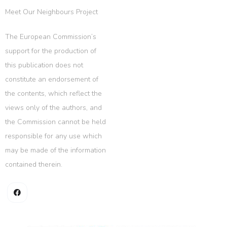
Meet Our Neighbours Project
The European Commission’s
support for the production of
this publication does not
constitute an endorsement of
the contents, which reflect the
views only of the authors, and
the Commission cannot be held
responsible for any use which
may be made of the information
contained therein.