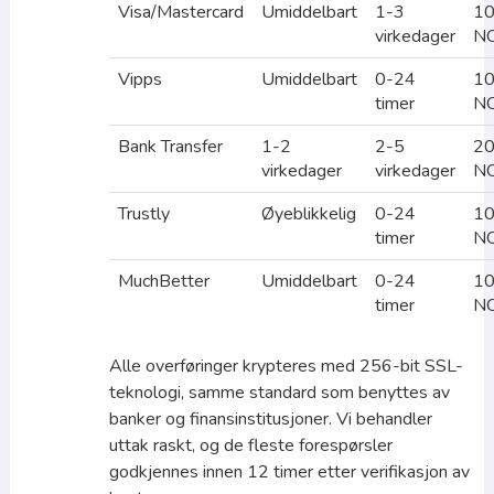
Visa/Mastercard
Umiddelbart
1-3
1
virkedager
N
Vipps
Umiddelbart
0-24
1
timer
N
Bank Transfer
1-2
2-5
2
virkedager
virkedager
N
Trustly
Øyeblikkelig
0-24
1
timer
N
MuchBetter
Umiddelbart
0-24
1
timer
N
Alle overføringer krypteres med 256-bit SSL-
teknologi, samme standard som benyttes av
banker og finansinstitusjoner. Vi behandler
uttak raskt, og de fleste forespørsler
godkjennes innen 12 timer etter verifikasjon av