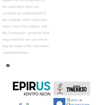
support for the production of
this publication does not
constitute an endorsement of
the contents, which reflect the
views only of the authors, and
the Commission cannot be held
responsible for any use which
may be made of the information
contained therein.