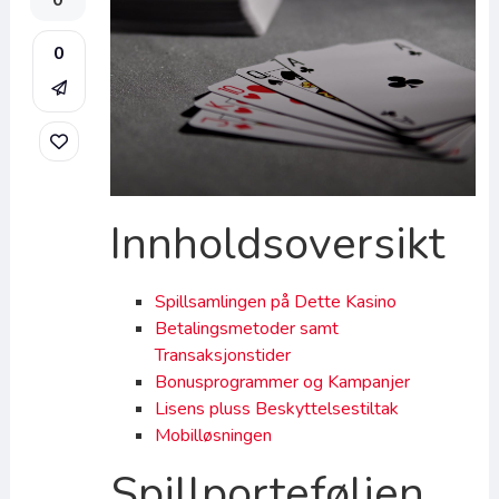
0
0
Innholdsoversikt
Spillsamlingen på Dette Kasino
Betalingsmetoder samt
Transaksjonstider
Bonusprogrammer og Kampanjer
Lisens pluss Beskyttelsestiltak
Mobilløsningen
Spillporteføljen