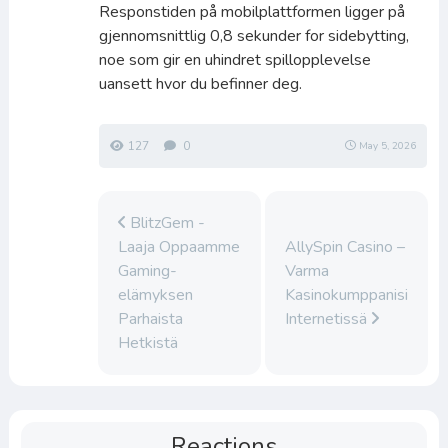
Responstiden på mobilplattformen ligger på
gjennomsnittlig 0,8 sekunder for sidebytting,
noe som gir en uhindret spillopplevelse
uansett hvor du befinner deg.
127
0
May 5, 2026
BlitzGem -
Laaja Oppaamme
AllySpin Casino –
Gaming-
Varma
elämyksen
Kasinokumppanisi
Parhaista
Internetissä
Hetkistä
Reactions