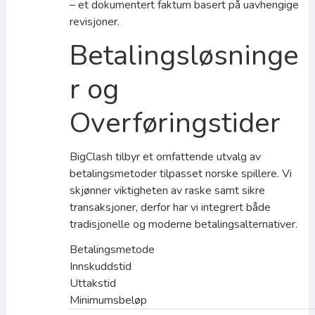
– et dokumentert faktum basert på uavhengige
revisjoner.
Betalingsløsninge
r og
Overføringstider
BigClash tilbyr et omfattende utvalg av
betalingsmetoder tilpasset norske spillere. Vi
skjønner viktigheten av raske samt sikre
transaksjoner, derfor har vi integrert både
tradisjonelle og moderne betalingsalternativer.
Betalingsmetode
Innskuddstid
Uttakstid
Minimumsbeløp