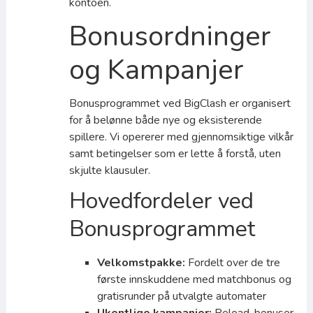
kontoen.
Bonusordninger
og Kampanjer
Bonusprogrammet ved BigClash er organisert
for å belønne både nye og eksisterende
spillere. Vi opererer med gjennomsiktige vilkår
samt betingelser som er lette å forstå, uten
skjulte klausuler.
Hovedfordeler ved
Bonusprogrammet
Velkomstpakke:
Fordelt over de tre
første innskuddene med matchbonus og
gratisrunder på utvalgte automater
Ukentlige kampanjer:
Reload-bonuser