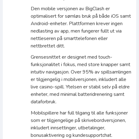
Den mobile versjonen av BigClash er
optimalisert for sømløs bruk på både iOS samt
Android-enheter. Plattformen krever ingen
nedlasting av app, men fungerer fullt ut via
nettleseren på smarttelefonen eller
nettbrettet ditt.
Grensesnittet er designet med touch-
funksjonalitet i fokus, med store knapper samt
intuitiv navigasjon. Over 95% av spillsamlingen
er tilgjengelig i mobilversjonen, inkludert alle
live casino-spill. Ytelsen er stabil selv på eldre
enheter, med minimal batteridrenering samt
dataforbruk.
Mobilspillere har full tilgang til alle funksjoner
som er tilgjengelige på skrivebordversjonen,
inkludert innsettinger, utbetalinger,
bonusaktivering og kundesupportchat.