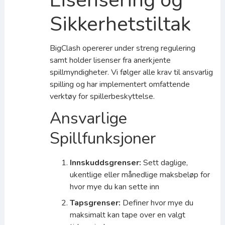
Sikkerhetstiltak
BigClash opererer under streng regulering
samt holder lisenser fra anerkjente
spillmyndigheter. Vi følger alle krav til ansvarlig
spilling og har implementert omfattende
verktøy for spillerbeskyttelse.
Ansvarlige
Spillfunksjoner
Innskuddsgrenser:
Sett daglige,
ukentlige eller månedlige maksbeløp for
hvor mye du kan sette inn
Tapsgrenser:
Definer hvor mye du
maksimalt kan tape over en valgt