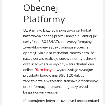
Obecnej
Platformy
Działamy w bazując o światową certyfikat
hazardową nadaną przez Curaçao eGaming (nr
certyfikatu 8048/JAZ), co tworzy formalny,
zweryfikowany aspekt odnośnie obecnej
operacji. Niniejsza certyfikat zabezpiecza, że
nasza serwis realizuje surowe normy ochrony
oraz uczciwości w wykonywaniu działań gier
online.
Bizzo kasyno
wykorzystuje wydajne
protokoły kodowania SSL 128-bit, co
zabezpieczają wszystkie transakcje finansowe
oraz informacje personalne graczy przed
bezprawnym wejściem.
Kooperujemy jedynie z uznanymi producentami