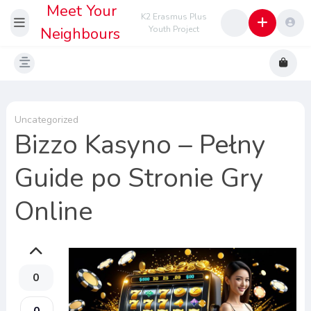
Meet Your
K2 Erasmus Plus
Neighbours
Youth Project
Uncategorized
Bizzo Kasyno – Pełny
Guide po Stronie Gry
Online
0