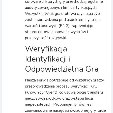
software’u, których gry przechodzą regularne
audyty zewnętrznych firm certyfikujących.
Wszystkie tytuł, gra stołowa czy sesja live
został sprawdzona pod aspektem systemu
wartości losowych (RNG), zapewniając
stuprocentową losowość wyników i
przejrzystość rozgrywki.
Weryfikacja
Identyfikacji i
Odpowiedzialna Gra
Nasza serwis potrzebuje od wszelkich graczy
przeprowadzenia procesu weryfikacji KYC
(Know Your Client), co usuwa opcję transferu
nieczystych środków oraz wstępu ludzi
niepełnoletnich. Proponujemy również
zaawansowane narzędzia świadomej gry, takie