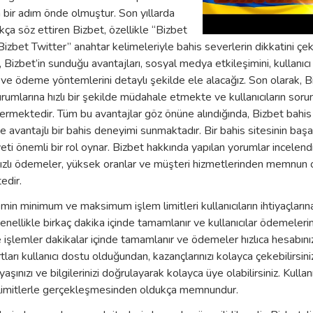
 bir adım önde olmuştur. Son yıllarda
kça söz ettiren Bizbet, özellikle “Bizbet
“Bizbet Twitter” anahtar kelimeleriyle bahis severlerin dikkatini ç
Bizbet’in sunduğu avantajları, sosyal medya etkileşimini, kullanıc
nı ve ödeme yöntemlerini detaylı şekilde ele alacağız. Son olarak, 
rumlarına hızlı bir şekilde müdahale etmekte ve kullanıcıların sorun
rmektedir. Tüm bu avantajlar göz önüne alındığında, Bizbet bahis si
ve avantajlı bir bahis deneyimi sunmaktadır. Bir bahis sitesinin başar
i önemli bir rol oynar. Bizbet hakkında yapılan yorumlar incelendiğ
 hızlı ödemeler, yüksek oranlar ve müşteri hizmetlerinden memnun
edir.
in minimum ve maksimum işlem limitleri kullanıcıların ihtiyaçlarına
enellikle birkaç dakika içinde tamamlanır ve kullanıcılar ödemelerini 
işlemler dakikalar içinde tamamlanır ve ödemeler hızlıca hesabını
tları kullanıcı dostu olduğundan, kazançlarınızı kolayca çekebilirsin
aşınızı ve bilgilerinizi doğrulayarak kolayca üye olabilirsiniz. Kullan
limitlerle gerçekleşmesinden oldukça memnundur.