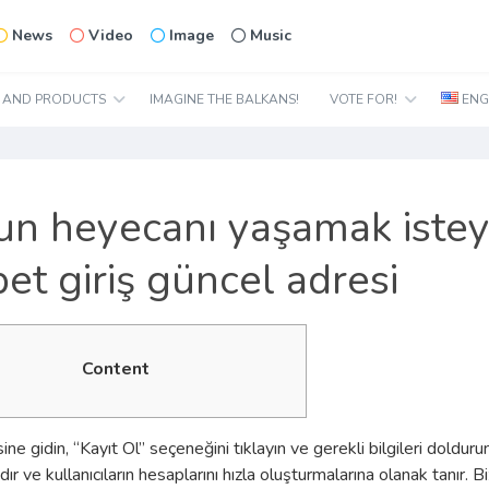
News
Video
Image
Music
N AND PRODUCTS
IMAGINE THE BALKANS!
VOTE FOR!
ENG
un heyecanı yaşamak iste
bet giriş güncel adresi
Content
ne gidin, “Kayıt Ol” seçeneğini tıklayın ve gerekli bilgileri doldur
ıdır ve kullanıcıların hesaplarını hızla oluşturmalarına olanak tanır. Bi