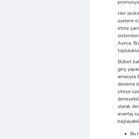
promosyonl
Her zevke
üyelere ö
etme şansı
sistemleri
Ayrıca, Bi
toplulukla
Bizbet bah
giriş yap
amacıyla 
deneme bo
siteye üy
deneyebili
olarak den
avantaj su
başlayabili
Bu m