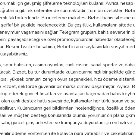
 korumak için gelişmiş şifreleme teknolojileri kullanır. Ayrıca, hesap g
ğrulama gibi ek önlemler de sunmaktadır. Tüm bu özellikler, Bizbet’
emli faktörlerdendir. Bu inceleme makalesi Bizbet bahis sitesine 
 şeffaf bir şekilde incelenecektir. Bu çeşitlilik, kullanıcıların sited
deneyimler yaşamasını sağlar. Telegram grupları, bahis severlerin bi
rini paylaşabileceği ve özel promosyonlardan haberdar olabileceği
ur. Resmi Twitter hesabına, Bizbet’in ana sayfasındaki sosyal medy
laşabilirsiniz.
s, spor bahisleri, casino oyunları, canlı casino, sanal sporlar ve dah
lacak. Bizbet, bu tür durumlarda kullanıcılarına hızlı bir şekilde günc
apısı, yüksek oranları, zengin oyun seçenekleri, hızlı ödeme sisteml
e Bizbet, sektörde güvenilir bir marka olmayı başarmıştır. Ayrıca, 
akip ederek güncel fırsatları ve avantajları kaçırmadan bahis keyfinizi
 olan canlı destek hattı sayesinde, kullanıcılar her türlü sorun ve s
bilirler. Kullanıcıların geri bildirimleri incelendiğinde, özellikle öde
arı ve müşteri desteği konularında olumlu yorumlar ön plana çıkm
sabı, güncel giriş adresleri ve kampanya duyuruları için en hızlı ve g
enilir ödeme yöntemleri ile kolayca para yatırabilir ve çekebilirsini