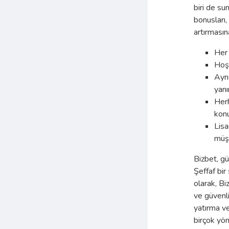
biri de su
bonusları,
artırmasın
Her 
Hoş 
Ayrı
yanı
Herh
konu
Lisa
müşt
Bizbet, gü
Şeffaf bir
olarak, Bi
ve güvenli
yatırma v
birçok yön