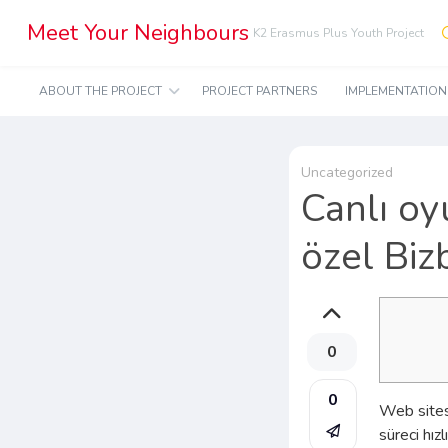
Meet Your Neighbours
K2 Erasmus Plus Youth Project
ABOUT THE PROJECT
PROJECT PARTNERS
IMPLEMENTATIO
Uncategorized
Canlı oy
özel Biz
0
0
Web sitesi
süreci hızl