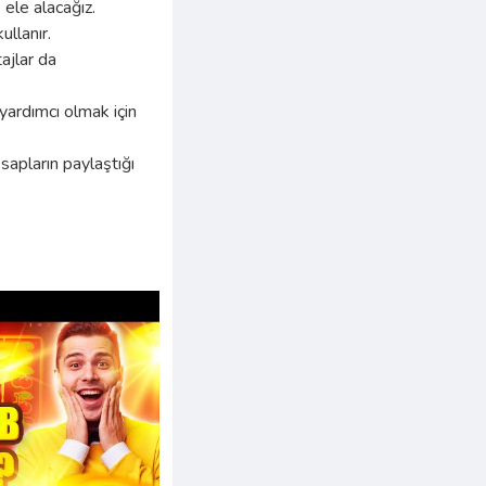
 ele alacağız.
ullanır.
ajlar da
yardımcı olmak için
sapların paylaştığı