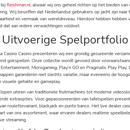
bij
fleishman.nl
, alwaar wij ons geheel richten op het bieden va
ring. Wij beseffen dat Nederlandse gebruikers op jacht zijn naar t
arheid en vermaak van wereldniveau. Hierdoor hebben hebben 
d dat aan iedere verwachtingen voldoet.
 Uitvoerige Spelportfolio
la Casino Casino presenteren wij een grondig gecureerde verzame
nd gokspellen. Onze collectie wordt gevoed door vooraanstaa
 Entertainment, Microgaming, Play’n GO en Pragmatic Play Play.
happen garanderen niet slechts variatie, maar eveneens de hoog
an visuele gehalte en gameplay.
 lopen uiteen van traditionele fruitmachines tot moderne videosl
rde extraopties. Voor gepassioneerden van tafelspellen presente
van roulettevariant, blackjack en punto banco. Het live dealer ca
art van ons assortiment, waar ervaren dealers realtime speelbele
eve streaming.