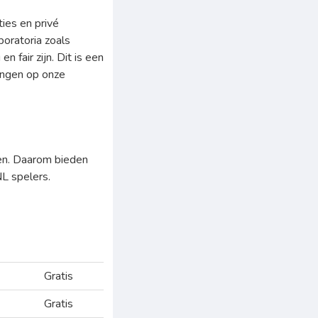
ies en privé
oratoria zoals
 fair zijn. Dit is een
ringen op onze
ngen. Daarom bieden
NL spelers.
Gratis
Gratis