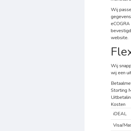
Wij passe
gegevens.
eCOGRA org
bevestigd
website.
Fle
Wij snapp
wij een u
Betaalme
Storting 
Uitbetalin
Kosten
iDEAL
Visa/Ma