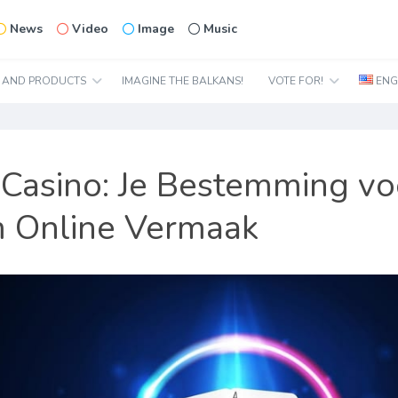
News
Video
Image
Music
N AND PRODUCTS
IMAGINE THE BALKANS!
VOTE FOR!
ENG
 Casino: Je Bestemming vo
 Online Vermaak