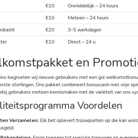
€10
Onmiddellijk – 24 hours
€10
Meteen – 24 hours
rdracht
€20
3-5 werkdagen
ter
€10
Direct – 24 u
komstpakket en Promoti
asino begroeten wij nieuwe gebruikers met een gul welkomstbonu
erste stortingen. Ons pakket combineert bonuscash met vrije spi
arbij gebruikers meteen kennismaken met de variëteit van ons s
liteitsprogramma Voordelen
ten Verzamelen:
Elk bet oplevert trouwpunten op die kan word
usgeld
 Behandeling:
Enige toegang tot speciale tornooien en evenem