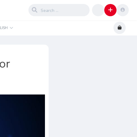
LISH
or