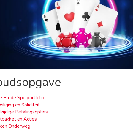
oudsopgave
e Brede Spelportfolio
iliging en Soliditeit
zijdige Betalingsopties
rtpakket en Acties
ken Onderweg