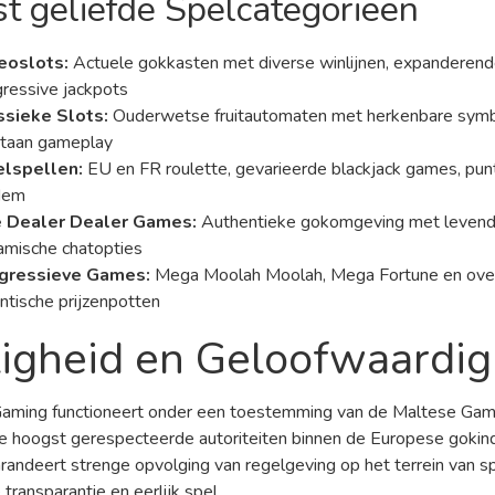
t geliefde Spelcategorieën
eoslots:
Actuele gokkasten met diverse winlijnen, expanderende 
gressive jackpots
ssieke Slots:
Ouderwetse fruitautomaten met herkenbare symb
htaan gameplay
elspellen:
EU en FR roulette, gevarieerde blackjack games, pun
dem
e Dealer Dealer Games:
Authentieke gokomgeving met levende
amische chatopties
gressieve Games:
Mega Moolah Moolah, Mega Fortune en over
ntische prijzenpotten
ligheid en Geloofwaardig
aming functioneert onder een toestemming van de Maltese Gam
e hoogst gerespecteerde autoriteiten binnen de Europese gokind
garandeert strenge opvolging van regelgeving op het terrein van 
transparantie en eerlijk spel.