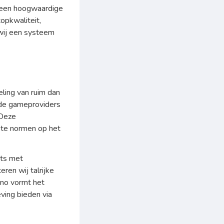
n een hoogwaardige
opkwaliteit,
wij een systeem
ling van ruim dan
nde gameproviders
 Deze
ste normen op het
ots met
ren wij talrijke
sino vormt het
ving bieden via