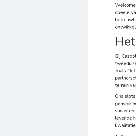
Welcome 
speelerva
betrouwba
ontwikkel
Het
Bij Casoo
tweeduize
zoals Net
partnersc
terrein v
Ons slots
geavancee
varianten 
levende h
kwalitati