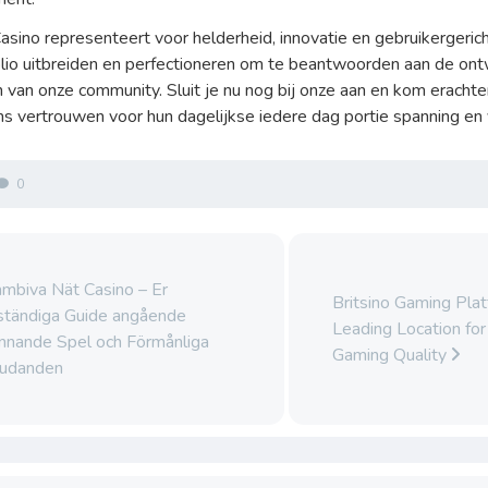
asino representeert voor helderheid, innovatie en gebruikergerich
olio uitbreiden en perfectioneren om te beantwoorden aan de on
 van onze community. Sluit je nu nog bij onze aan en kom erach
ns vertrouwen voor hun dagelijkse iedere dag portie spanning en
0
mbiva Nät Casino – Er
Britsino Gaming Plat
lständiga Guide angående
Leading Location for
nnande Spel och Förmånliga
Gaming Quality
judanden