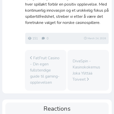
hver spilløkt forblir en positiv opplevelse. Med
kontinuerlig innovasjon og et urokkelig fokus på
spillertilfredshet, streber vi etter å være det
foretrukne valget for norske casinospillere.
151
0
March 24, 2026
FatFruit Casino
DivaSpin -
- Din egen
Kasinokokemus
fullstendige
Joka Ylittää
guide til gaming-
Toiveet
opplevelsen
Reactions