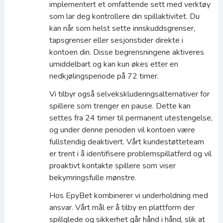
implementert et omfattende sett med verktøy
som lar deg kontrollere din spillaktivitet. Du
kan når som helst sette innskuddsgrenser,
tapsgrenser eller sesjonstider direkte i
kontoen din. Disse begrensningene aktiveres
umiddelbart og kan kun økes etter en
nedkjølingsperiode på 72 timer.
Vi tilbyr også selvekskluderingsalternativer for
spillere som trenger en pause. Dette kan
settes fra 24 timer til permanent utestengelse,
og under denne perioden vil kontoen være
fullstendig deaktivert. Vårt kundestøtteteam
er trent i å identifisere problemspillatferd og vil
proaktivt kontakte spillere som viser
bekymringsfulle mønstre.
Hos EpyBet kombinerer vi underholdning med
ansvar. Vårt mål er å tilby en plattform der
spillglede og sikkerhet går hånd i hånd, slik at