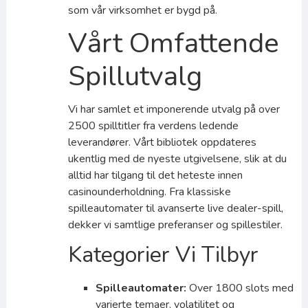
som vår virksomhet er bygd på.
Vårt Omfattende
Spillutvalg
Vi har samlet et imponerende utvalg på over
2500 spilltitler fra verdens ledende
leverandører. Vårt bibliotek oppdateres
ukentlig med de nyeste utgivelsene, slik at du
alltid har tilgang til det heteste innen
casinounderholdning. Fra klassiske
spilleautomater til avanserte live dealer-spill,
dekker vi samtlige preferanser og spillestiler.
Kategorier Vi Tilbyr
Spilleautomater:
Over 1800 slots med
varierte temaer, volatilitet og