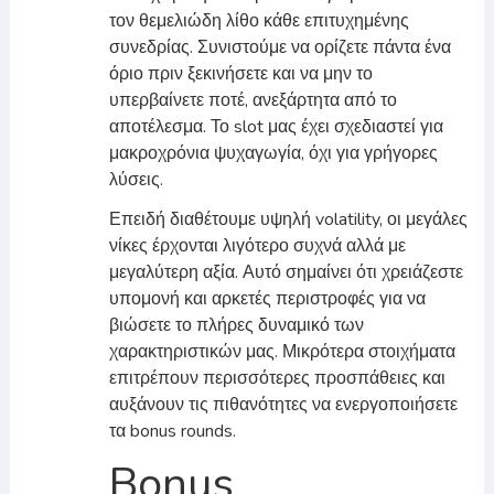
τον θεμελιώδη λίθο κάθε επιτυχημένης
συνεδρίας. Συνιστούμε να ορίζετε πάντα ένα
όριο πριν ξεκινήσετε και να μην το
υπερβαίνετε ποτέ, ανεξάρτητα από το
αποτέλεσμα. Το slot μας έχει σχεδιαστεί για
μακροχρόνια ψυχαγωγία, όχι για γρήγορες
λύσεις.
Επειδή διαθέτουμε υψηλή volatility, οι μεγάλες
νίκες έρχονται λιγότερο συχνά αλλά με
μεγαλύτερη αξία. Αυτό σημαίνει ότι χρειάζεστε
υπομονή και αρκετές περιστροφές για να
βιώσετε το πλήρες δυναμικό των
χαρακτηριστικών μας. Μικρότερα στοιχήματα
επιτρέπουν περισσότερες προσπάθειες και
αυξάνουν τις πιθανότητες να ενεργοποιήσετε
τα bonus rounds.
Bonus