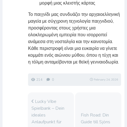
μορφή μιας κλειστής κάρτας
Το παιχνίδι μας συνδυάζει την αρχαιοελληνική
μαγεία με σύγχρονη τεχνολογία παιχνιδιού,
προσφέροντας στους χρήστες μια
ολοκληρωμένη εμπειρία που ισορροπεί
ανάμεσα στη νοσταλγία και την καινοτομία.
Κάθε περιστροφή είναι μια ευκαιρία να γίνετε
κομμάτι ενός αιώνιου μύθου, όπου η τύχη και
η τόλμη ανταμείβονται με θεϊκή γενναιοδωρία.
214
0
February 24, 2026
Lucky Vibe
Spielbank – Dein
ideales
Fish Road: Din
Anlaufpunkt für
Guide till Sjöns