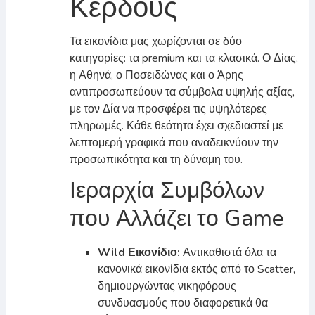
Κέρδους
Τα εικονίδια μας χωρίζονται σε δύο
κατηγορίες: τα premium και τα κλασικά. Ο Δίας,
η Αθηνά, ο Ποσειδώνας και ο Άρης
αντιπροσωπεύουν τα σύμβολα υψηλής αξίας,
με τον Δία να προσφέρει τις υψηλότερες
πληρωμές. Κάθε θεότητα έχει σχεδιαστεί με
λεπτομερή γραφικά που αναδεικνύουν την
προσωπικότητα και τη δύναμη του.
Ιεραρχία Συμβόλων
που Αλλάζει το Game
Wild Εικονίδιο:
Αντικαθιστά όλα τα
κανονικά εικονίδια εκτός από το Scatter,
δημιουργώντας νικηφόρους
συνδυασμούς που διαφορετικά θα