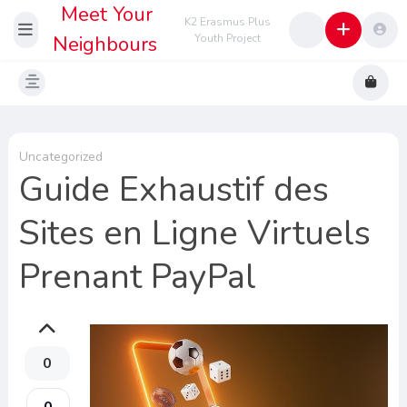
Meet Your
K2 Erasmus Plus
Neighbours
Youth Project
Uncategorized
Guide Exhaustif des
Sites en Ligne Virtuels
Prenant PayPal
0