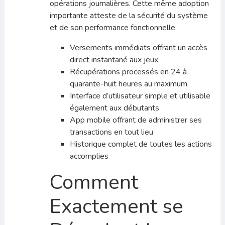
opérations journalières. Cette même adoption
importante atteste de la sécurité du système
et de son performance fonctionnelle.
Versements immédiats offrant un accès
direct instantané aux jeux
Récupérations processés en 24 à
quarante-huit heures au maximum
Interface d’utilisateur simple et utilisable
également aux débutants
App mobile offrant de administrer ses
transactions en tout lieu
Historique complet de toutes les actions
accomplies
Comment
Exactement se