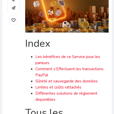
0
Index
Les bénéfices de ce Service pour les
parieurs
Comment s’Effectuent les transactions
PayPal
Sûreté et sauvegarde des données
Limites et coûts rattachés
Différentes solutions de règlement
disponibles
Tous les