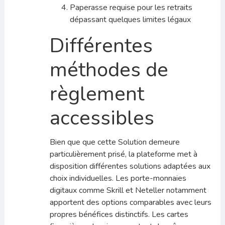
Paperasse requise pour les retraits
dépassant quelques limites légaux
Différentes
méthodes de
règlement
accessibles
Bien que que cette Solution demeure
particulièrement prisé, la plateforme met à
disposition différentes solutions adaptées aux
choix individuelles. Les porte-monnaies
digitaux comme Skrill et Neteller notamment
apportent des options comparables avec leurs
propres bénéfices distinctifs. Les cartes