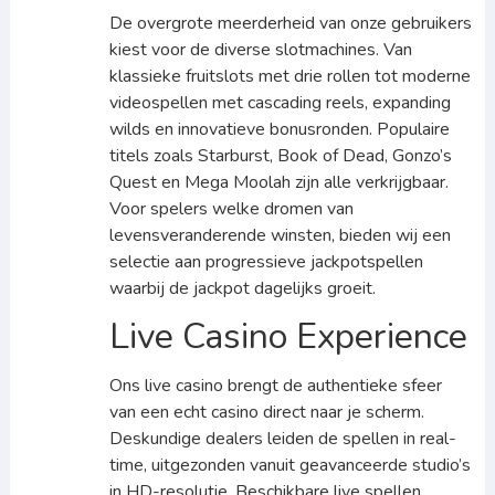
De overgrote meerderheid van onze gebruikers
kiest voor de diverse slotmachines. Van
klassieke fruitslots met drie rollen tot moderne
videospellen met cascading reels, expanding
wilds en innovatieve bonusronden. Populaire
titels zoals Starburst, Book of Dead, Gonzo’s
Quest en Mega Moolah zijn alle verkrijgbaar.
Voor spelers welke dromen van
levensveranderende winsten, bieden wij een
selectie aan progressieve jackpotspellen
waarbij de jackpot dagelijks groeit.
Live Casino Experience
Ons live casino brengt de authentieke sfeer
van een echt casino direct naar je scherm.
Deskundige dealers leiden de spellen in real-
time, uitgezonden vanuit geavanceerde studio’s
in HD-resolutie. Beschikbare live spellen