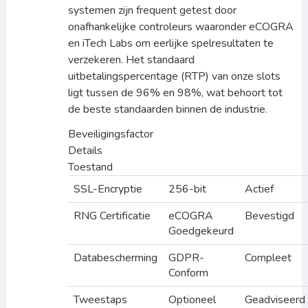
systemen zijn frequent getest door
onafhankelijke controleurs waaronder eCOGRA
en iTech Labs om eerlijke spelresultaten te
verzekeren. Het standaard
uitbetalingspercentage (RTP) van onze slots
ligt tussen de 96% en 98%, wat behoort tot
de beste standaarden binnen de industrie.
Beveiligingsfactor
Details
Toestand
SSL-Encryptie
256-bit
Actief
RNG Certificatie
eCOGRA
Bevestigd
Goedgekeurd
Databescherming
GDPR-
Compleet
Conform
Tweestaps
Optioneel
Geadviseerd