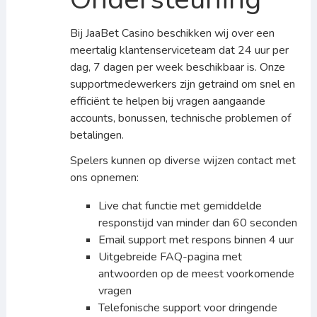
Bij JaaBet Casino beschikken wij over een
meertalig klantenserviceteam dat 24 uur per
dag, 7 dagen per week beschikbaar is. Onze
supportmedewerkers zijn getraind om snel en
efficiënt te helpen bij vragen aangaande
accounts, bonussen, technische problemen of
betalingen.
Spelers kunnen op diverse wijzen contact met
ons opnemen:
Live chat functie met gemiddelde
responstijd van minder dan 60 seconden
Email support met respons binnen 4 uur
Uitgebreide FAQ-pagina met
antwoorden op de meest voorkomende
vragen
Telefonische support voor dringende