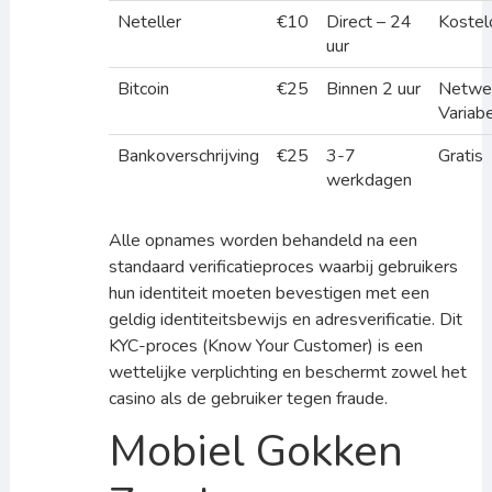
Neteller
€10
Direct – 24
Kostel
uur
Bitcoin
€25
Binnen 2 uur
Netwe
Variabe
Bankoverschrijving
€25
3-7
Gratis
werkdagen
Alle opnames worden behandeld na een
standaard verificatieproces waarbij gebruikers
hun identiteit moeten bevestigen met een
geldig identiteitsbewijs en adresverificatie. Dit
KYC-proces (Know Your Customer) is een
wettelijke verplichting en beschermt zowel het
casino als de gebruiker tegen fraude.
Mobiel Gokken