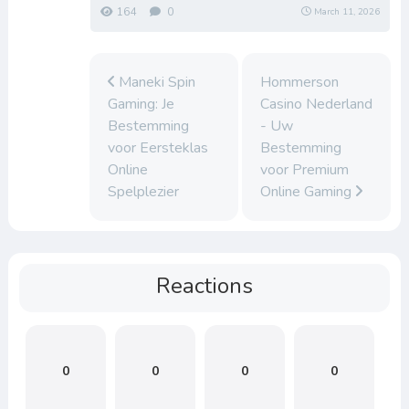
164
0
March 11, 2026
Maneki Spin
Hommerson
Gaming: Je
Casino Nederland
Bestemming
- Uw
voor Eersteklas
Bestemming
Online
voor Premium
Spelplezier
Online Gaming
Reactions
0
0
0
0