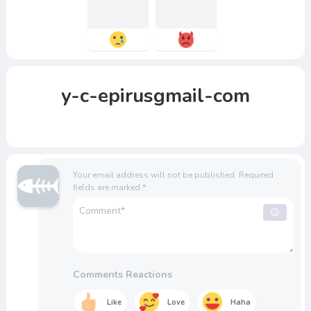
y-c-epirusgmail-com
Your email address will not be published.
Required
fields are marked
*
Comments Reactions
Like
Love
Haha