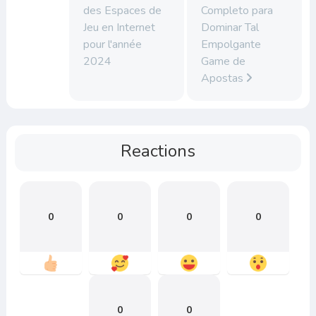
des Espaces de
Completo para
Jeu en Internet
Dominar Tal
pour l'année
Empolgante
2024
Game de
Apostas
Reactions
0
0
0
0
0
0