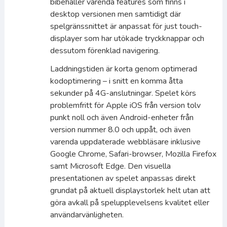
bibehåller varenda features som finns i
desktop versionen men samtidigt där
spelgränssnittet är anpassat för just touch-
displayer som har utökade tryckknappar och
dessutom förenklad navigering.
Laddningstiden är korta genom optimerad
kodoptimering – i snitt en komma åtta
sekunder på 4G-anslutningar. Spelet körs
problemfritt för Apple iOS från version tolv
punkt noll och även Android-enheter från
version nummer 8.0 och uppåt, och även
varenda uppdaterade webbläsare inklusive
Google Chrome, Safari-browser, Mozilla Firefox
samt Microsoft Edge. Den visuella
presentationen av spelet anpassas direkt
grundat på aktuell displaystorlek helt utan att
göra avkall på spelupplevelsens kvalitet eller
användarvänligheten.