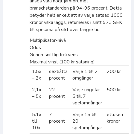
anses vara högt jämfört mot
branschstandarden på 94-96 procent. Detta
betyder helt enkelt att av varje satsad 1000
kronor vilka läggs, returneras i snitt 973 SEK
till spelarna på sikt över längre tid.
Multiplikator-nivå
Odds
Genomsnittlig frekvens
Maximal vinst (100 kr satsning)
1.5x
sextiåtta
Varje 1 till 2
200 kr
– 2x
procent
omgångar
2,1x
22
Varje ungefär
500 kr
– 5x
procent
5 till 7
spelomgångar
5.1x
7
Varje 15 till
ettusen
till
procent
20
kronor
10x
spelomgångar