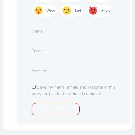
Wow
Sad
Angry
Name
*
Email
*
Website
Save my name, email, and website in this
browser for the next time I comment.