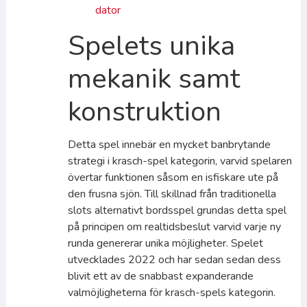
dator
Spelets unika
mekanik samt
konstruktion
Detta spel innebär en mycket banbrytande
strategi i krasch-spel kategorin, varvid spelaren
övertar funktionen såsom en isfiskare ute på
den frusna sjön. Till skillnad från traditionella
slots alternativt bordsspel grundas detta spel
på principen om realtidsbeslut varvid varje ny
runda genererar unika möjligheter. Spelet
utvecklades 2022 och har sedan sedan dess
blivit ett av de snabbast expanderande
valmöjligheterna för krasch-spels kategorin.