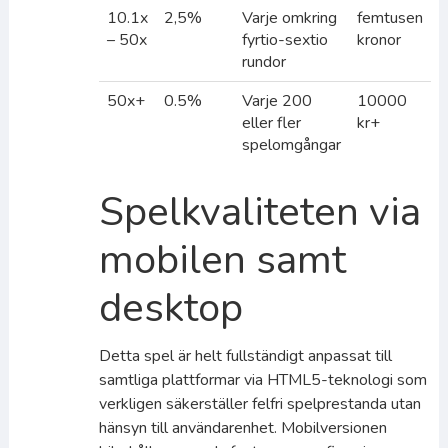
10.1x
2,5%
Varje omkring
femtusen
– 50x
fyrtio-sextio
kronor
rundor
50x+
0.5%
Varje 200
10000
eller fler
kr+
spelomgångar
Spelkvaliteten via
mobilen samt
desktop
Detta spel är helt fullständigt anpassat till
samtliga plattformar via HTML5-teknologi som
verkligen säkerställer felfri spelprestanda utan
hänsyn till användarenhet. Mobilversionen