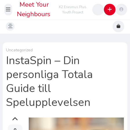
Meet Your
K2 Erasmus Plus
Neighbours
Youth Project
Uncategorized
InstaSpin – Din
personliga Totala
Guide till
Spelupplevelsen