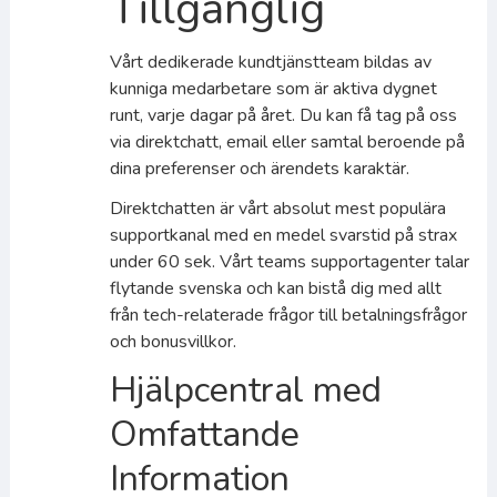
Tillgänglig
Vårt dedikerade kundtjänstteam bildas av
kunniga medarbetare som är aktiva dygnet
runt, varje dagar på året. Du kan få tag på oss
via direktchatt, email eller samtal beroende på
dina preferenser och ärendets karaktär.
Direktchatten är vårt absolut mest populära
supportkanal med en medel svarstid på strax
under 60 sek. Vårt teams supportagenter talar
flytande svenska och kan bistå dig med allt
från tech-relaterade frågor till betalningsfrågor
och bonusvillkor.
Hjälpcentral med
Omfattande
Information