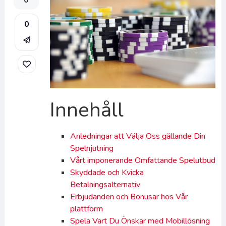
0
0
Innehåll
Anledningar att Välja Oss gällande Din
Spelnjutning
Vårt imponerande Omfattande Spelutbud
Skyddade och Kvicka
Betalningsalternativ
Erbjudanden och Bonusar hos Vår
plattform
Spela Vart Du Önskar med Mobillösning