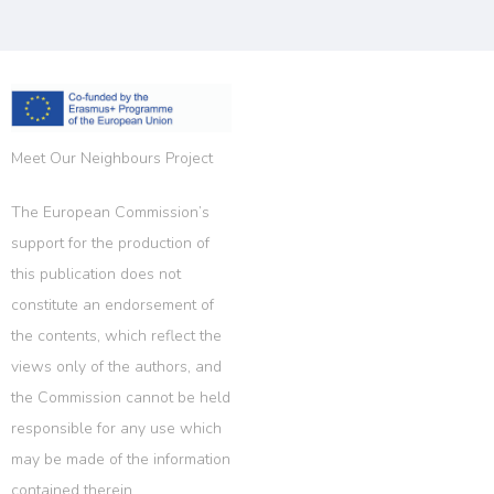
Meet Our Neighbours Project
The European Commission’s
support for the production of
this publication does not
constitute an endorsement of
the contents, which reflect the
views only of the authors, and
the Commission cannot be held
responsible for any use which
may be made of the information
contained therein.