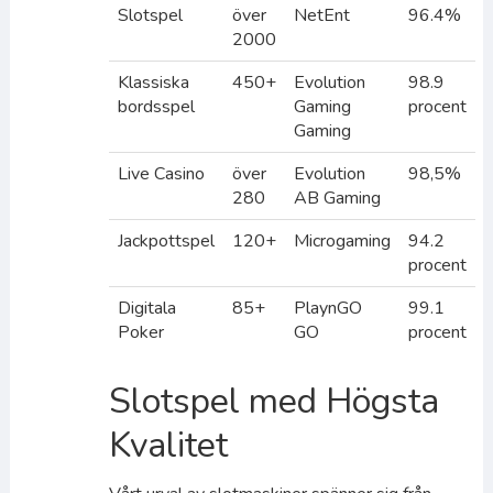
Slotspel
över
NetEnt
96.4%
2000
Klassiska
450+
Evolution
98.9
bordsspel
Gaming
procent
Gaming
Live Casino
över
Evolution
98,5%
280
AB Gaming
Jackpottspel
120+
Microgaming
94.2
procent
Digitala
85+
PlaynGO
99.1
Poker
GO
procent
Slotspel med Högsta
Kvalitet