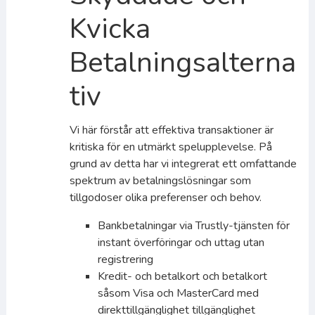
Kvicka
Betalningsalterna
tiv
Vi här förstår att effektiva transaktioner är
kritiska för en utmärkt spelupplevelse. På
grund av detta har vi integrerat ett omfattande
spektrum av betalningslösningar som
tillgodoser olika preferenser och behov.
Bankbetalningar via Trustly-tjänsten för
instant överföringar och uttag utan
registrering
Kredit- och betalkort och betalkort
såsom Visa och MasterCard med
direkttillgänglighet tillgänglighet