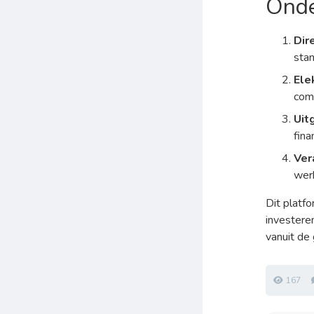
Onde
Dir
stan
Ele
com
Uit
fina
Ver
werk
Dit platfo
investere
vanuit de
167