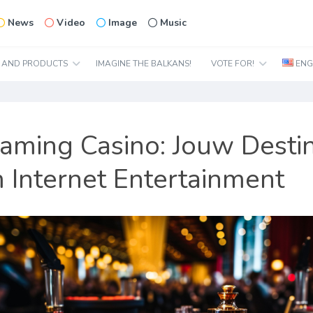
News
Video
Image
Music
N AND PRODUCTS
IMAGINE THE BALKANS!
VOTE FOR!
ENG
aming Casino: Jouw Desti
 Internet Entertainment