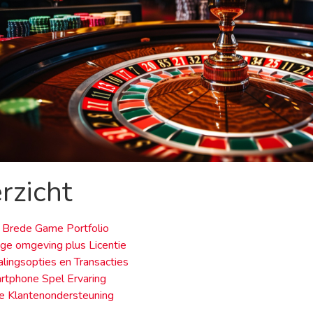
rzicht
 Brede Game Portfolio
ige omgeving plus Licentie
lingsopties en Transacties
rtphone Spel Ervaring
e Klantenondersteuning