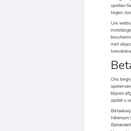
spellen fa
tegen zor
Uw websit
instelling
beschermd
met objec
toevalska
Bet
Ons begri
spelervar
blijven a
opdat u on
Betaalwij
Minimum 
Behandelt