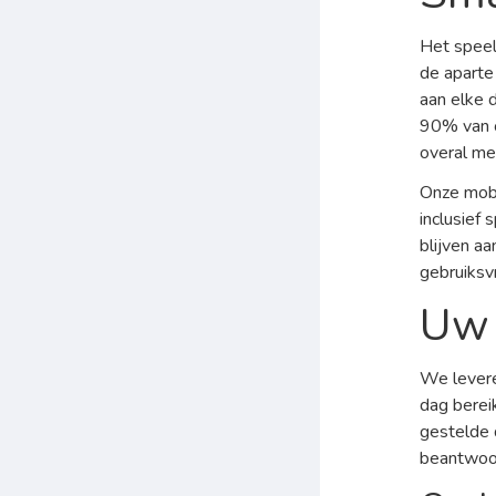
Het speel
de aparte
aan elke 
90% van o
overal me
Onze mobi
inclusief
blijven a
gebruiksvr
Uw 
We levere
dag berei
gestelde 
beantwoo