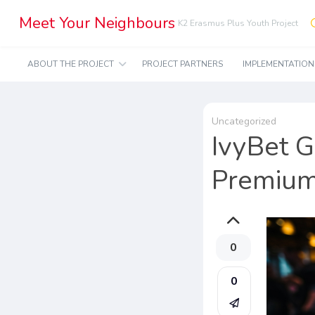
Meet Your Neighbours
K2 Erasmus Plus Youth Project
ABOUT THE PROJECT
PROJECT PARTNERS
IMPLEMENTATIO
Uncategorized
IvyBet G
Premium
0
0