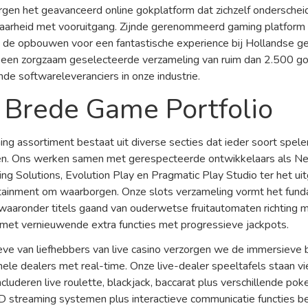
rgen het geavanceerd online gokplatform dat zichzelf onderschei
arheid met vooruitgang. Zijnde gerenommeerd gaming platform zij
p de opbouwen voor een fantastische experience bij Hollandse g
 een zorgzaam geselecteerde verzameling van ruim dan 2.500 g
nde softwareleveranciers in onze industrie.
 Brede Game Portfolio
ng assortiment bestaat uit diverse secties dat ieder soort spel
en. Ons werken samen met gerespecteerde ontwikkelaars als Ne
ng Solutions, Evolution Play en Pragmatic Play Studio ter het u
tainment om waarborgen. Onze slots verzameling vormt het fun
, waaronder titels gaand van ouderwetse fruitautomaten richting
met vernieuwende extra functies met progressieve jackpots.
ve van liefhebbers van live casino verzorgen we de immersieve
nele dealers met real-time. Onze live-dealer speeltafels staan v
cluderen live roulette, blackjack, baccarat plus verschillende pok
D streaming systemen plus interactieve communicatie functies bel