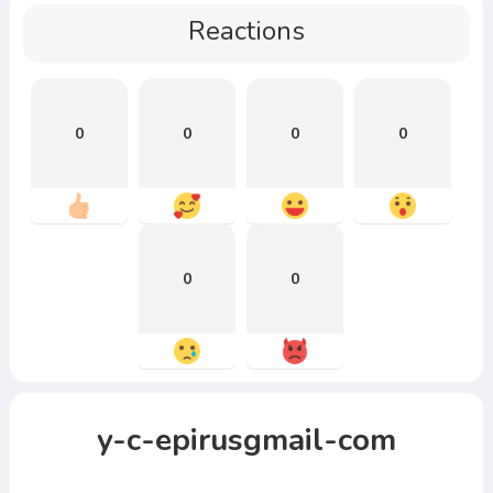
Reactions
0
0
0
0
0
0
y-c-epirusgmail-com