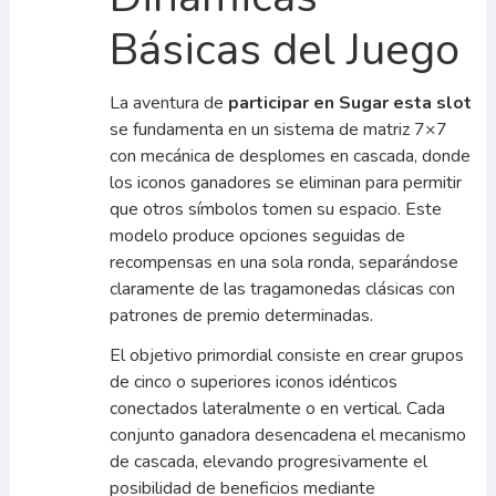
Básicas del Juego
La aventura de
participar en Sugar esta slot
se fundamenta en un sistema de matriz 7×7
con mecánica de desplomes en cascada, donde
los iconos ganadores se eliminan para permitir
que otros símbolos tomen su espacio. Este
modelo produce opciones seguidas de
recompensas en una sola ronda, separándose
claramente de las tragamonedas clásicas con
patrones de premio determinadas.
El objetivo primordial consiste en crear grupos
de cinco o superiores iconos idénticos
conectados lateralmente o en vertical. Cada
conjunto ganadora desencadena el mecanismo
de cascada, elevando progresivamente el
posibilidad de beneficios mediante