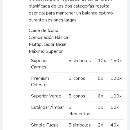
planificada de los dos categorías resulta
esencial para mantener un balance óptimo
durante sesiones largas.
Clase de Icono
Combinación Básica
Multiplicador Inicial
Máximo Superior
Superior
5 símbolos
10x
150x
Carmesí
Premium
5 iconos
8x
120x
Celeste
Superior Verde
5 iconos
6x
100x
Estándar Ámbar
5
3x
50x
elementos
Simple Fucsia
5 símbolos
2x
40x