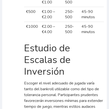
€1.00
500
€500
€1.00 –
250-
45-90
€2.00
500
minutos
€1000
€2.00 –
250-
45-90
€4.00
500
minutos
Estudio de
Escalas de
Inversión
Escoger el nivel adecuado de jugada varía
tanto del bankroll utilizable como del tipo de
tolerancia personal. Participantes prudentes
favorecerán inversiones mínimas para extender
tiempo de juego, mientras estilos audaces