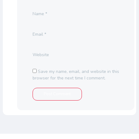
Name
*
Email
*
Website
Save my name, email, and website in this
browser for the next time I comment.