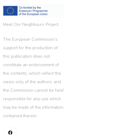
Meet Our Neighbours Project
The European Commission’s
support for the production of
this publication does not
constitute an endorsement of
the contents, which reflect the
views only of the authors, and
the Commission cannot be held
responsible for any use which
may be made of the information
contained therein.