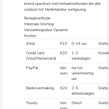
breed spectrum met betaalmethoden die alle
voldoen tot Nederlandse wetgeving.
Betaalmethode
Minimale Storting
Verwerkingsduur Opname
Kosten
iDeal
€10
0-24 uur
Gratis
Credit card
€20
1-3
Koste
(Visa/Mastercard)
werkdagen
PayPal
tien
nul tot
Gratis
euro
vierentwintig
uur
Bankovermaking
€20
2-5
Gratis
arbeidsdagen
Trustly
tien
Direct
Gratis
euro