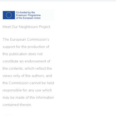
Meet Our Neighbours Project
The European Commission’s
support for the production of
this publication does not
constitute an endorsement of
the contents, which reflect the
views only of the authors, and
the Commission cannot be held
responsible for any use which
may be made of the information
contained therein.