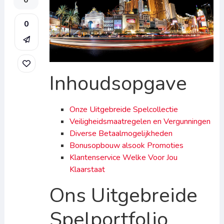
0
0
Inhoudsopgave
Onze Uitgebreide Spelcollectie
Veiligheidsmaatregelen en Vergunningen
Diverse Betaalmogelijkheden
Bonusopbouw alsook Promoties
Klantenservice Welke Voor Jou
Klaarstaat
Ons Uitgebreide
Spelportfolio