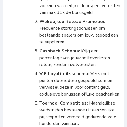
voorzien van eerlijke doorspeel vereisten
van max 35x de bonusgeld
Wekelijkse Reload Promoties:
Frequente stortingsbonussen om
bestaande spelers om jouw tegoed aan
te suppleren
Cashback Schema:
Krijg een
percentage van jouw nettoverliezen
retour, zonder inzetvereisten
VIP Loyaliteitsschema:
Verzamel
punten door iedere gespeeld som en
verwissel deze in voor contant geld,
exclusieve bonussen of luxe geschenken
Toernooi Competities:
Maandelijkse
wedstrijden bestaande uit aanzienlijke
prijzenpotten verdeeld gedurende vele
honderden winnaars