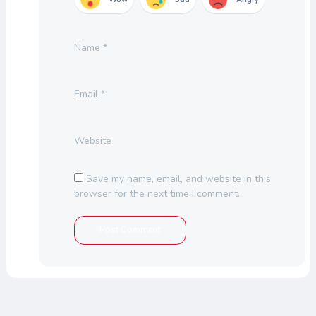
Name
*
Email
*
Website
Save my name, email, and website in this
browser for the next time I comment.