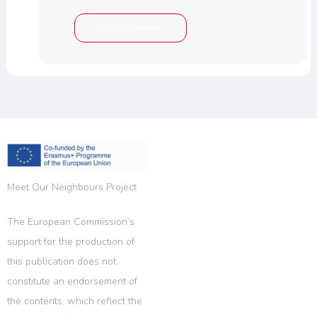
Meet Our Neighbours Project
The European Commission’s
support for the production of
this publication does not
constitute an endorsement of
the contents, which reflect the