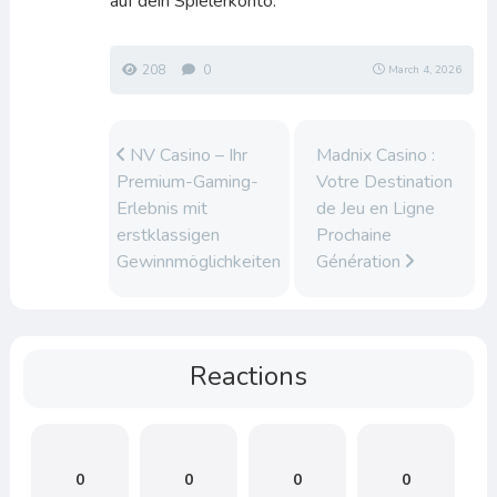
auf dein Spielerkonto.
208
0
March 4, 2026
NV Casino – Ihr
Madnix Casino :
Premium-Gaming-
Votre Destination
Erlebnis mit
de Jeu en Ligne
erstklassigen
Prochaine
Gewinnmöglichkeiten
Génération
Reactions
0
0
0
0