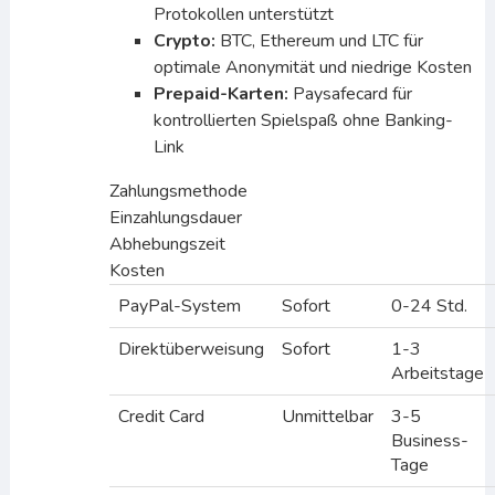
Protokollen unterstützt
Crypto:
BTC, Ethereum und LTC für
optimale Anonymität und niedrige Kosten
Prepaid-Karten:
Paysafecard für
kontrollierten Spielspaß ohne Banking-
Link
Zahlungsmethode
Einzahlungsdauer
Abhebungszeit
Kosten
PayPal-System
Sofort
0-24 Std.
Direktüberweisung
Sofort
1-3
Arbeitstage
Credit Card
Unmittelbar
3-5
Business-
Tage