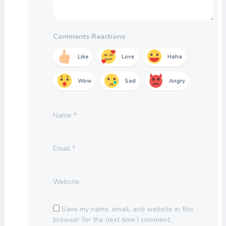
Comments Reactions
Like
Love
Haha
Wow
Sad
Angry
Name
*
Email
*
Website
Save my name, email, and website in this
browser for the next time I comment.