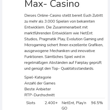
Max- Casino
Dieses Online-Casino stellt bereit Euch Zutritt
zu mehr als 3.000 Spielen von bekannten
Entwicklern. Die Zusammenarbeit mit
marktführenden Entwicklern wie NetEnt
Studios, Pragmatik Play, Evolution Gaming und
Microgaming sichert Ihnen exzellente Grafiken,
ausgewogene Mechaniken und innovative
Funktionen. Sämtliches Spiel wird in
regelmäßigen Abständen auf Fairplay geprüft
und genügt den Top- Qualitätsstandards.
Spiel-Kategorie
Anzahl der Games
Beste Anbieter
RTP-Durchschnitt
Slots
2.400+
NetEnt, Play’n
96.5%
GO