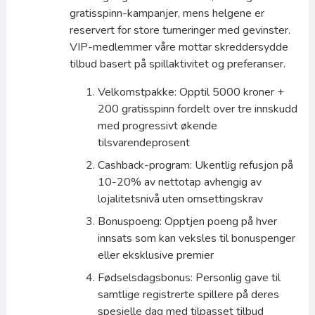
gratisspinn-kampanjer, mens helgene er
reservert for store turneringer med gevinster.
VIP-medlemmer våre mottar skreddersydde
tilbud basert på spillaktivitet og preferanser.
Velkomstpakke: Opptil 5000 kroner +
200 gratisspinn fordelt over tre innskudd
med progressivt økende
tilsvarendeprosent
Cashback-program: Ukentlig refusjon på
10-20% av nettotap avhengig av
lojalitetsnivå uten omsettingskrav
Bonuspoeng: Opptjen poeng på hver
innsats som kan veksles til bonuspenger
eller eksklusive premier
Fødselsdagsbonus: Personlig gave til
samtlige registrerte spillere på deres
spesielle dag med tilpasset tilbud