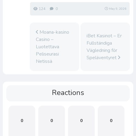
124
0
May 9, 2026
Moana-kasino
iBet Kasinot – Er
Casino –
Fullständiga
Luotettava
Vägledning för
Peliseurasi
Speläventyret
Netissä
Reactions
0
0
0
0