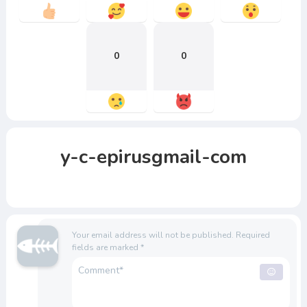
0
0
y-c-epirusgmail-com
Your email address will not be published.
Required
fields are marked
*