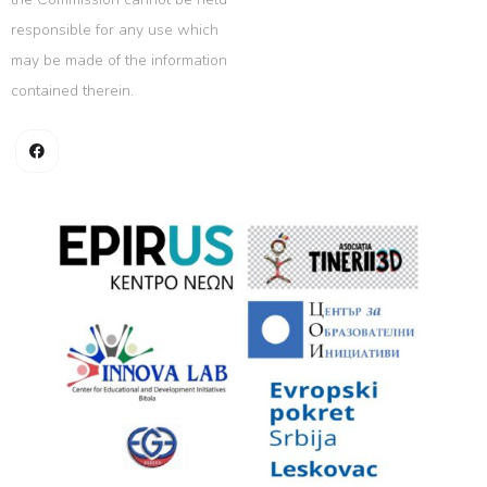
responsible for any use which
may be made of the information
contained therein.