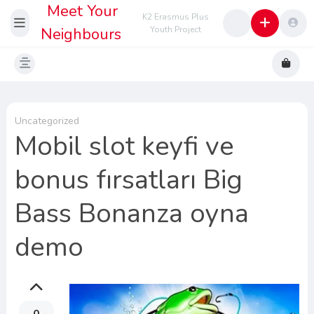
Meet Your
K2 Erasmus Plus
Neighbours
Youth Project
Uncategorized
Mobil slot keyfi ve
bonus fırsatları Big
Bass Bonanza oyna
demo