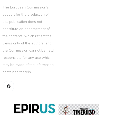
The European Commission’s
support for the production of
this publication does not
constitute an endorsement of
the contents, which reflect the
views only of the authors, and
the Commission cannot be held
responsible for any use which
may be made of the information
contained therein.