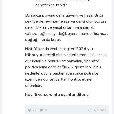
denetimine tabidir.
Bu ipuçları, oyunu daha güvenli ve kazançlı bir
şekilde deneyimlemenize yardımcı olur. Slotun
dinamiklerini ve yasal ortamı iyi anlamak,
yalnızca eğlenceyi değil, aynı zamanda
finansal
sağlığınızı
da korur.
Not
: Yukarıda verilen bilgiler,
2024 yılı
itibarıyla
geçerli olan verileri temel alır. Lisans
durumları ve bonus kampanyaları, operatör
politikalarına göre değişiklik gösterebilir; bu
nedenle, oyuna başlamadan önce ilgili site
üzerinden güncel şartları kontrol etmek
önemlidir.
Keyifli ve sorumlu oyunlar dileriz!
75
0
July 8, 2026