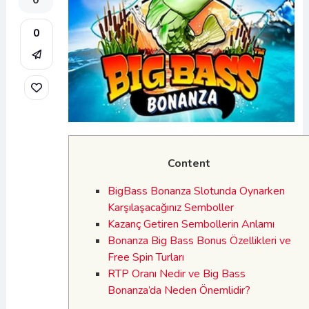
0
0
Content
BigBass Bonanza Slotunda Oynarken
Karşılaşacağınız Semboller
Kazanç Getiren Sembollerin Anlamı
Bonanza Big Bass Bonus Özellikleri ve
Free Spin Turları
RTP Oranı Nedir ve Big Bass
Bonanza’da Neden Önemlidir?