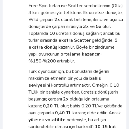
Free Spin turları ise Scatter sembollerinin (Olta)
3 kez gelmesiyle tetiklenir. İlk ücretsiz dönüşte,
Wild çarpanı
2x
olarak belirlenir; ikinci ve üçüncü
dönüşlerde çarpan sırasıyla
3x
ve
5x
olur.
Toplamda
10
ücretsiz dönüş sağlanır; ancak bu
turlar sırasında
ekstra Scatter
geldiğinde,
5
ekstra dönüş
kazanılır. Böyle bir zincirleme
yapı, oyuncunun
ortalama kazancını
%150‑%200 artırabilir.
Türk oyuncular için, bu bonusların değerini
maksimize etmenin bir yolu da
bahis
seviyesini
kontrollü artırmaktır. Örneğin, 0,10
TL’lik bir bahisle oynarken, ücretsiz dönüşlerin
başlangıç çarpanı
2x
olduğu için ortalama
kazanç
0,20 TL
olur; bahis 0,20 TL’ye çıktığında
aynı çarpanla
0,40 TL
kazanç elde edilir. Ancak
yüksek volatilite
nedeniyle, bu artışın
sürdürülebilir olması için bankroll’i
10‑15 kat