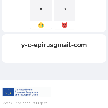
0
0
y-c-epirusgmail-com
Meet Our Neighbours Project