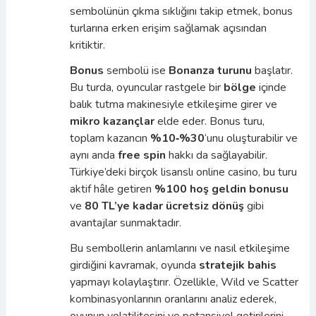
sembolünün çıkma sıklığını takip etmek, bonus
turlarına erken erişim sağlamak açısından
kritiktir.
Bonus
sembolü ise
Bonanza turunu
başlatır.
Bu turda, oyuncular rastgele bir
bölge
içinde
balık tutma makinesiyle etkileşime girer ve
mikro kazançlar
elde eder. Bonus turu,
toplam kazancın
%10‑%30
‘unu oluşturabilir ve
aynı anda
free spin
hakkı da sağlayabilir.
Türkiye’deki birçok lisanslı online casino, bu turu
aktif hâle getiren
%100 hoş geldin bonusu
ve
80 TL’ye kadar ücretsiz dönüş
gibi
avantajlar sunmaktadır.
Bu sembollerin anlamlarını ve nasıl etkileşime
girdiğini kavramak, oyunda
stratejik bahis
yapmayı kolaylaştırır. Özellikle, Wild ve Scatter
kombinasyonlarının oranlarını analiz ederek,
oyunun volatilitesini ve potansiyel getirilerini