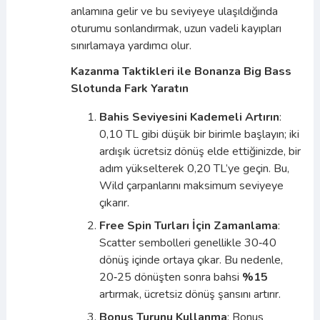
anlamına gelir ve bu seviyeye ulaşıldığında
oturumu sonlandırmak, uzun vadeli kayıpları
sınırlamaya yardımcı olur.
Kazanma Taktikleri ile Bonanza Big Bass
Slotunda Fark Yaratın
Bahis Seviyesini Kademeli Artırın
:
0,10 TL gibi düşük bir birimle başlayın; iki
ardışık ücretsiz dönüş elde ettiğinizde, bir
adım yükselterek 0,20 TL’ye geçin. Bu,
Wild çarpanlarını maksimum seviyeye
çıkarır.
Free Spin Turları İçin Zamanlama
:
Scatter sembolleri genellikle 30‑40
dönüş içinde ortaya çıkar. Bu nedenle,
20‑25 dönüşten sonra bahsi
%15
artırmak, ücretsiz dönüş şansını artırır.
Bonus Turunu Kullanma
: Bonus