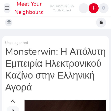
Meet Your
K2 Erasmus Plus
Neighbours
Youth Project
Uncategorized
Monsterwin: Η Απόλυτη
Εμπειρία Ηλεκτρονικού
Καζίνο στην Ελληνική
Αγορά