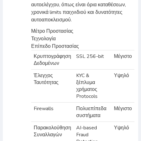
αυτοελέγχου, όπως είναι όρια καταθέσεων,
χρονικά limits παιχνιδιού και δυνατότητες
αυτοαποκλεισμού.
Μέτρο Προστασίας
Τεχνολογία
Επίπεδο Προστασίας
Κρυπτογράφηση
SSL 256-bit
Μέγιστο
Δεδομένων
Έλεγχος
KYC &
Υψηλό
Ταυτότητας
ξέπλυμα
χρήματος
Protocols
Firewalls
Πολυεπίπεδα
Μέγιστο
συστήματα
Παρακολούθηση
AI-based
Υψηλό
Συναλλαγών
Fraud