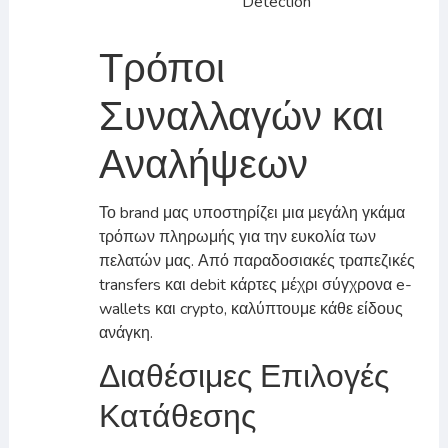
Detection
Τρόποι
Συναλλαγών και
Αναλήψεων
Το brand μας υποστηρίζει μια μεγάλη γκάμα
τρόπων πληρωμής για την ευκολία των
πελατών μας. Από παραδοσιακές τραπεζικές
transfers και debit κάρτες μέχρι σύγχρονα e-
wallets και crypto, καλύπτουμε κάθε είδους
ανάγκη.
Διαθέσιμες Επιλογές
Κατάθεσης