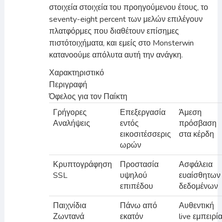
στοιχεία στοιχεία του προηγούμενου έτους, το
seventy-eight percent των μελών επιλέγουν
πλατφόρμες που διαθέτουν επίσημες
πιστότοιχήματα, και εμείς στο Monsterwin
κατανοούμε απόλυτα αυτή την ανάγκη.
Χαρακτηριστικό
Περιγραφή
Όφελος για τον Παίκτη
Γρήγορες
Επεξεργασία
Άμεση
Αναλήψεις
εντός
πρόσβαση
εικοσιτέσσερις
στα κέρδη
ωρών
Κρυπτογράφηση
Προστασία
Ασφάλεια
SSL
υψηλού
ευαίσθητων
επιπέδου
δεδομένων
Παιχνίδια
Πάνω από
Αυθεντική
Ζωντανά
εκατόν
live εμπειρί