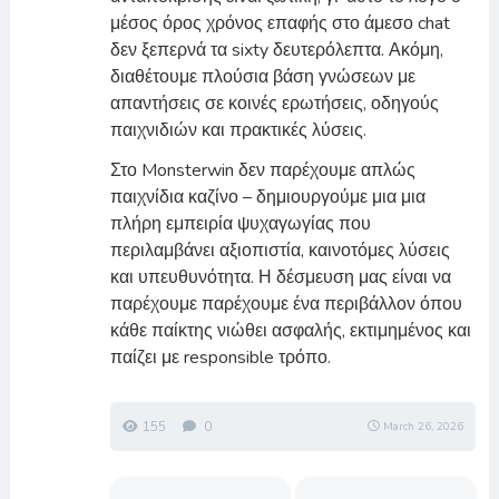
μέσος όρος χρόνος επαφής στο άμεσο chat
δεν ξεπερνά τα sixty δευτερόλεπτα. Ακόμη,
διαθέτουμε πλούσια βάση γνώσεων με
απαντήσεις σε κοινές ερωτήσεις, οδηγούς
παιχνιδιών και πρακτικές λύσεις.
Στο Monsterwin δεν παρέχουμε απλώς
παιχνίδια καζίνο – δημιουργούμε μια μια
πλήρη εμπειρία ψυχαγωγίας που
περιλαμβάνει αξιοπιστία, καινοτόμες λύσεις
και υπευθυνότητα. Η δέσμευση μας είναι να
παρέχουμε παρέχουμε ένα περιβάλλον όπου
κάθε παίκτης νιώθει ασφαλής, εκτιμημένος και
παίζει με responsible τρόπο.
155
0
March 26, 2026