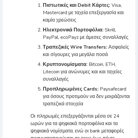
Πιστωτικές και Debit Κάρτες:
Visa,
Mastercard με ταχεία επεξεργασία και
καμία χρεώσεις
Ηλεκτρονικά Πορτοφόλια:
Skrill,
PayPal, ecoPayz με άμεσες συναλλαγές
Τραπεζικές Wire Transfers:
Ασφαλείς
και σίγουρες για μεγάλα ποσά
Κρυπτονομίσματα:
Bitcoin, ETH,
Litecoin για ανώνυμες και και ταχείες
συναλλαγές
Προπληρωμένες Cards:
Paysafecard
για όσους προτιμούν να δεν μοιράζονται
τραπεζικά στοιχεία
Οι πληρωμές επεξεργάζονται μέσα σε 24
ωρών για τα ψηφιακά πορτοφόλια και τα
ψηφιακά νομίσματα, ενώ οι bank μεταφορές