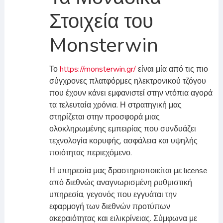
Στοιχεία του
Monsterwin
Το
https://monsterwin.gr/
είναι μία από τις πιο
σύγχρονες πλατφόρμες ηλεκτρονικού τζόγου
που έχουν κάνει εμφανιστεί στην ντόπια αγορά
τα τελευταία χρόνια. Η στρατηγική μας
στηρίζεται στην προσφορά μιας
ολοκληρωμένης εμπειρίας που συνδυάζει
τεχνολογία κορυφής, ασφάλεια και υψηλής
ποιότητας περιεχόμενο.
Η υπηρεσία μας δραστηριοποιείται με license
από διεθνώς αναγνωρισμένη ρυθμιστική
υπηρεσία, γεγονός που εγγυάται την
εφαρμογή των διεθνών προτύπων
ακεραιότητας και ειλικρίνειας. Σύμφωνα με