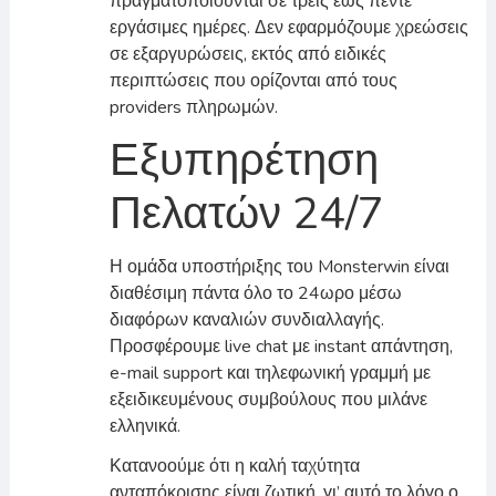
πραγματοποιούνται σε τρεις έως πέντε
εργάσιμες ημέρες. Δεν εφαρμόζουμε χρεώσεις
σε εξαργυρώσεις, εκτός από ειδικές
περιπτώσεις που ορίζονται από τους
providers πληρωμών.
Εξυπηρέτηση
Πελατών 24/7
Η ομάδα υποστήριξης του Monsterwin είναι
διαθέσιμη πάντα όλο το 24ωρο μέσω
διαφόρων καναλιών συνδιαλλαγής.
Προσφέρουμε live chat με instant απάντηση,
e-mail support και τηλεφωνική γραμμή με
εξειδικευμένους συμβούλους που μιλάνε
ελληνικά.
Κατανοούμε ότι η καλή ταχύτητα
ανταπόκρισης είναι ζωτική, γι’ αυτό το λόγο ο