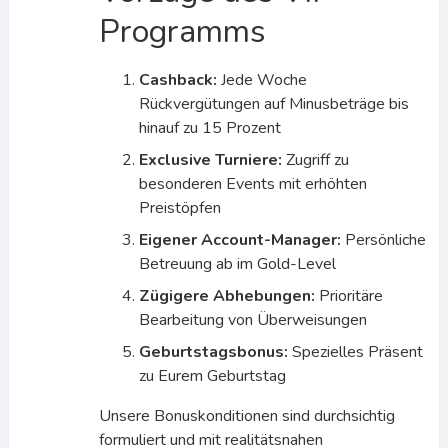
Programms
Cashback:
Jede Woche
Rückvergütungen auf Minusbeträge bis
hinauf zu 15 Prozent
Exclusive Turniere:
Zugriff zu
besonderen Events mit erhöhten
Preistöpfen
Eigener Account-Manager:
Persönliche
Betreuung ab im Gold-Level
Zügigere Abhebungen:
Prioritäre
Bearbeitung von Überweisungen
Geburtstagsbonus:
Spezielles Präsent
zu Eurem Geburtstag
Unsere Bonuskonditionen sind durchsichtig
formuliert und mit realitätsnahen