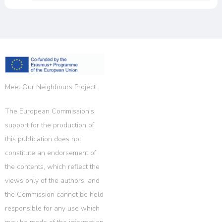
Meet Our Neighbours Project
The European Commission’s
support for the production of
this publication does not
constitute an endorsement of
the contents, which reflect the
views only of the authors, and
the Commission cannot be held
responsible for any use which