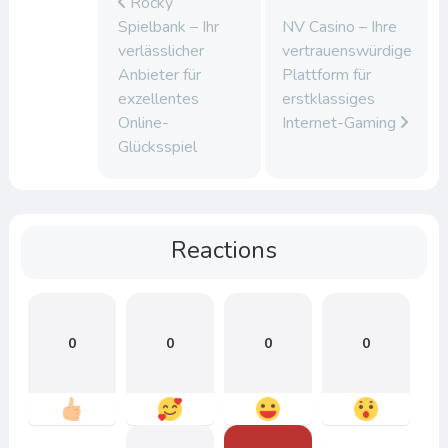
Rocky
Spielbank – Ihr
NV Casino – Ihre
verlässlicher
vertrauenswürdige
Anbieter für
Plattform für
exzellentes
erstklassiges
Online-
Internet-Gaming
Glücksspiel
Reactions
0
0
0
0