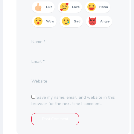
Like
Love
Haha
Wow
Sad
Angry
Name
*
Email
*
Website
Save my name, email, and website in this
browser for the next time I comment.