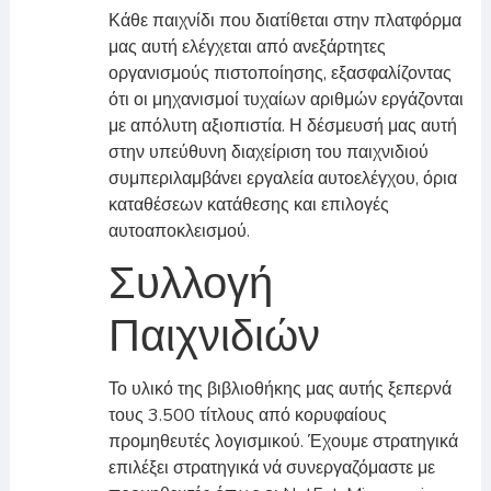
Κάθε παιχνίδι που διατίθεται στην πλατφόρμα
μας αυτή ελέγχεται από ανεξάρτητες
οργανισμούς πιστοποίησης, εξασφαλίζοντας
ότι οι μηχανισμοί τυχαίων αριθμών εργάζονται
με απόλυτη αξιοπιστία. Η δέσμευσή μας αυτή
στην υπεύθυνη διαχείριση του παιχνιδιού
συμπεριλαμβάνει εργαλεία αυτοελέγχου, όρια
καταθέσεων κατάθεσης και επιλογές
αυτοαποκλεισμού.
Συλλογή
Παιχνιδιών
Το υλικό της βιβλιοθήκης μας αυτής ξεπερνά
τους 3.500 τίτλους από κορυφαίους
προμηθευτές λογισμικού. Έχουμε στρατηγικά
επιλέξει στρατηγικά νά συνεργαζόμαστε με