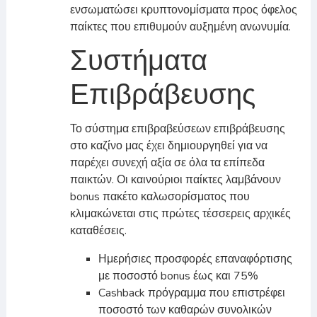
ενσωματώσει κρυπτονομίσματα προς όφελος
παίκτες που επιθυμούν αυξημένη ανωνυμία.
Συστήματα
Επιβράβευσης
Το σύστημα επιβραβεύσεων επιβράβευσης
στο καζίνο μας έχει δημιουργηθεί για να
παρέχει συνεχή αξία σε όλα τα επίπεδα
παικτών. Οι καινούριοι παίκτες λαμβάνουν
bonus πακέτο καλωσορίσματος που
κλιμακώνεται στις πρώτες τέσσερεις αρχικές
καταθέσεις.
Ημερήσιες προσφορές επαναφόρτισης
με ποσοστό bonus έως και 75%
Cashback πρόγραμμα που επιστρέφει
ποσοστό των καθαρών συνολικών