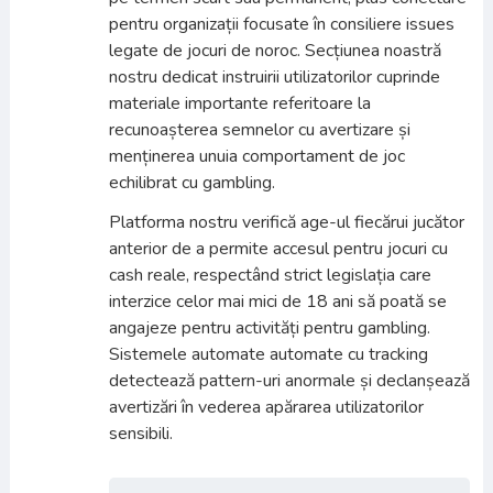
pentru organizații focusate în consiliere issues
legate de jocuri de noroc. Secțiunea noastră
nostru dedicat instruirii utilizatorilor cuprinde
materiale importante referitoare la
recunoașterea semnelor cu avertizare și
menținerea unuia comportament de joc
echilibrat cu gambling.
Platforma nostru verifică age-ul fiecărui jucător
anterior de a permite accesul pentru jocuri cu
cash reale, respectând strict legislația care
interzice celor mai mici de 18 ani să poată se
angajeze pentru activități pentru gambling.
Sistemele automate automate cu tracking
detectează pattern-uri anormale și declanșează
avertizări în vederea apărarea utilizatorilor
sensibili.