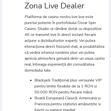
Zona Live Dealer
Platforma de casino nostru live live este
punctul puternic în portofoliului Oscar Spin
Casino. Studio-ul rămâne dotat cu dispozitive
4K ce transmit live în direct instant fiecare
acțiune a distribuitorilor experți. Vei putea
interacționa direct folosind chat, ai posibilitatea
să vedea istoricul rundelor plus vei putea
aprecia atmosfera genuină dintr-un unuia cazino
real, întreaga experiență din comoditatea
domiciliului tale.
Blackjack Tradițional plus versiunile VIP
pentru limite flexibile de la 1 RON si
50.000 RON pentru fiecare mână
Roată Europeană Clasică, Americana și
Franceza pentru statistici amănunțite si
funcții cu pariere imediat