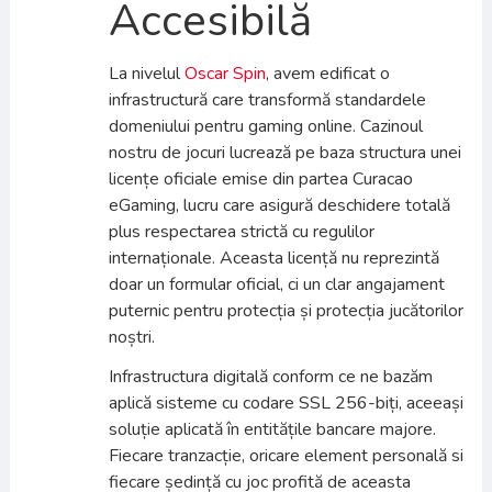
Accesibilă
La nivelul
Oscar Spin
, avem edificat o
infrastructură care transformă standardele
domeniului pentru gaming online. Cazinoul
nostru de jocuri lucrează pe baza structura unei
licențe oficiale emise din partea Curacao
eGaming, lucru care asigură deschidere totală
plus respectarea strictă cu regulilor
internaționale. Aceasta licență nu reprezintă
doar un formular oficial, ci un clar angajament
puternic pentru protecția și protecția jucătorilor
noștri.
Infrastructura digitală conform ce ne bazăm
aplică sisteme cu codare SSL 256-biți, aceeași
soluție aplicată în entitățile bancare majore.
Fiecare tranzacție, oricare element personală si
fiecare ședință cu joc profită de aceasta