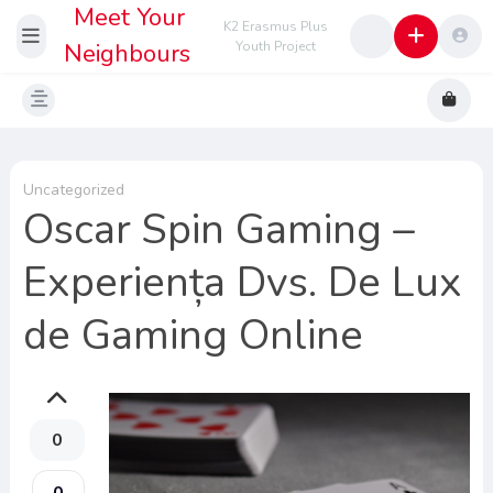
Meet Your
K2 Erasmus Plus
Neighbours
Youth Project
Uncategorized
Oscar Spin Gaming –
Experiența Dvs. De Lux
de Gaming Online
0