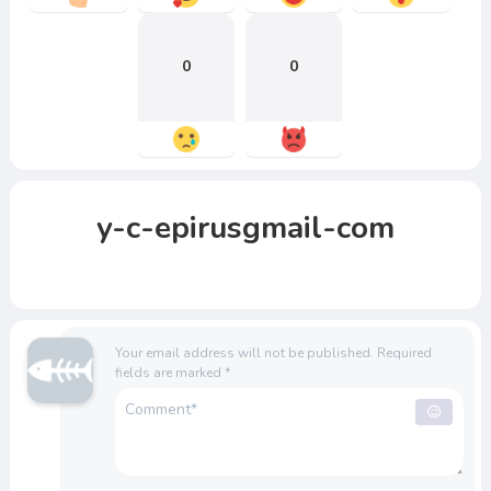
0
0
y-c-epirusgmail-com
Your email address will not be published.
Required
fields are marked
*