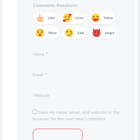
Comments Reactions
Like
Love
Haha
Wow
Sad
Angry
Name
*
Email
*
Website
Save my name, email, and website in this
browser for the next time I comment.