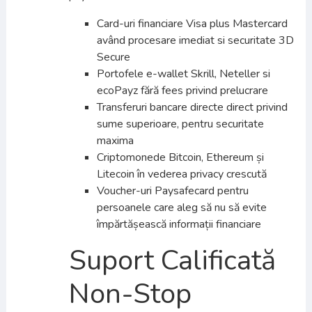
Card-uri financiare Visa plus Mastercard
având procesare imediat si securitate 3D
Secure
Portofele e-wallet Skrill, Neteller si
ecoPayz fără fees privind prelucrare
Transferuri bancare directe direct privind
sume superioare, pentru securitate
maxima
Criptomonede Bitcoin, Ethereum și
Litecoin în vederea privacy crescută
Voucher-uri Paysafecard pentru
persoanele care aleg să nu să evite
împărtășească informații financiare
Suport Calificată
Non-Stop