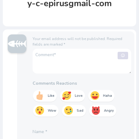
y-c-epirusgmail-com
Your email address will not be published.
Required
fields are marked
*
Comments Reactions
Like
Love
Haha
Wow
Sad
Angry
Name
*