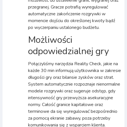
możliwość do ustawienie granic wygranej oraz
przegranej. Gracze potrafią wyregulować
automatyczne zakończenie rozgrywki w
momencie dojściu do określonej kwoty bądź
po wyczerpaniu ustalonego budżetu.
Możliwości
odpowiedzialnej gry
Połączyliśmy narzędzia Reality Check, jakie na
każde 30 min informują użytkownika w zakresie
długości gry oraz bilansie zysków oraz strat.
System automatycznie rozpoznaje nienormalne
modele rozgrywki oraz sugeruje odstęp, gdy
intensywność gry przewyższa asekuracyjne
normy. Całość granice kapitałowe oraz
terminowe da się wyregulować bezpośrednio
za pomocą ekranie zabawy, poza potrzeby
komunikowania się z wsparciem klienta.