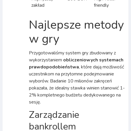
zakład
friendly
Najlepsze metody
w gry
Przygotowaliśmy system gry zbudowany z
wykorzystaniem
obliczeniowych systemach
prawdopodobieństwa
, które dają możliwość
uczestnikom na przytomne podejmowanie
wyborów. Badanie 10 milionów zakręceń
pokazała, że idealny stawka winien stanowić 1-
2% kompletnego budżetu dedykowanego na
sesję.
Zarządzanie
bankrollem