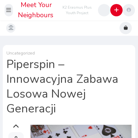
Meet Your
K2 Erasmus Plus
Neighbours
Youth Project
Uncategorized
Piperspin –
Innowacyjna Zabawa
Losowa Nowej
Generacji