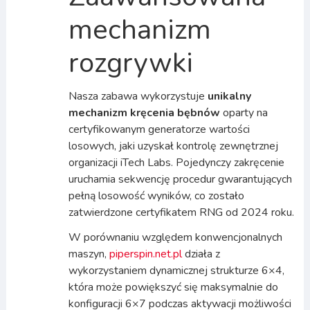
mechanizm
rozgrywki
Nasza zabawa wykorzystuje
unikalny
mechanizm kręcenia bębnów
oparty na
certyfikowanym generatorze wartości
losowych, jaki uzyskał kontrolę zewnętrznej
organizacji iTech Labs. Pojedynczy zakręcenie
uruchamia sekwencję procedur gwarantujących
pełną losowość wyników, co zostało
zatwierdzone certyfikatem RNG od 2024 roku.
W porównaniu względem konwencjonalnych
maszyn,
piperspin.net.pl
działa z
wykorzystaniem dynamicznej strukturze 6×4,
która może powiększyć się maksymalnie do
konfiguracji 6×7 podczas aktywacji możliwości