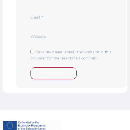
Email
*
Website
Save my name, email, and website in this
browser for the next time I comment.