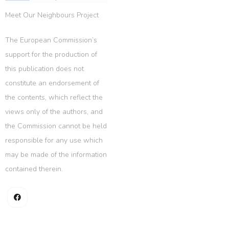
Meet Our Neighbours Project
The European Commission’s
support for the production of
this publication does not
constitute an endorsement of
the contents, which reflect the
views only of the authors, and
the Commission cannot be held
responsible for any use which
may be made of the information
contained therein.