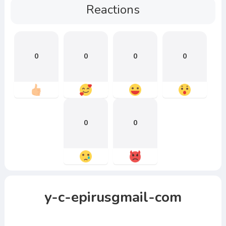
Reactions
0
0
0
0
0
0
y-c-epirusgmail-com