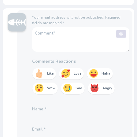
Your email address will not be published.
Required
fields are marked
*
Comments Reactions
Like
Love
Haha
Wow
Sad
Angry
Name
*
Email
*