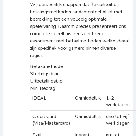
Wij persoonlijk snappen dat flexibiliteit bij
betalingsmethoden fundamenteel blijkt met
betrekking tot een volledig optimale
spelervaring. Daarom precies presenteert ons
complete speelhuis een zeer breed
assortiment met betaalmethoden welke ideaal
zijn specifiek voor gamers binnen diverse
regio’s.
Betaalmethode
Stortingsduur
Uitbetalingstijd
Min. Bedrag
iDEAL
Onmiddellijk
1-2
werkdagen
Credit Card
Onmiddellijk
drie tot vijf
(Visa/Mastercard)
werkdagen
Skrill
Instant
nul tot