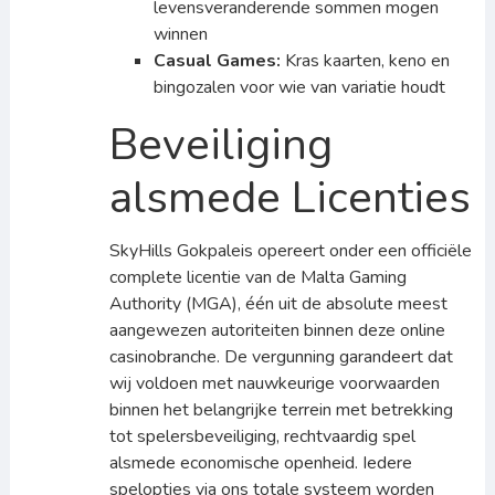
levensveranderende sommen mogen
winnen
Casual Games:
Kras kaarten, keno en
bingozalen voor wie van variatie houdt
Beveiliging
alsmede Licenties
SkyHills Gokpaleis opereert onder een officiële
complete licentie van de Malta Gaming
Authority (MGA), één uit de absolute meest
aangewezen autoriteiten binnen deze online
casinobranche. De vergunning garandeert dat
wij voldoen met nauwkeurige voorwaarden
binnen het belangrijke terrein met betrekking
tot spelersbeveiliging, rechtvaardig spel
alsmede economische openheid. Iedere
spelopties via ons totale systeem worden