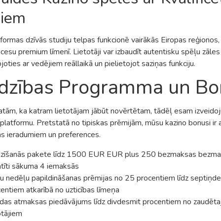
riem
formas dzīvās studiju telpas funkcionē vairākās Eiropas reģionos,
cesu premium līmenī. Lietotāji var izbaudīt autentisku spēļu zāle
joties ar vedējiem reāllaikā un pielietojot saziņas funkciju.
īdzības Programma un Bo
tām, ka katram lietotājam jābūt novērtētam, tādēļ esam izveido
 platformu. Pretstatā no tipiskas prēmijām, mūsu kazino bonusi ir
s ieradumiem un preferences.
azīšanās pakete līdz 1500 EUR EUR plus 250 bezmaksas bezmak
atīti sākuma 4 iemaksās
u nedēļu papildināšanas prēmijas no 25 procentiem līdz septiņd
entiem atkarībā no uzticības līmeņa
das atmaksas piedāvājums līdz divdesmit procentiem no zaudēta
otājiem