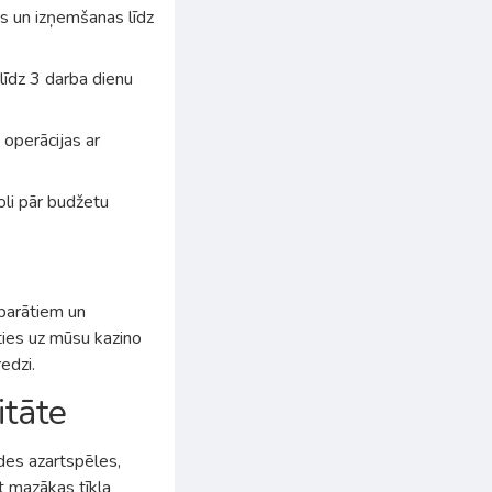
as un izņemšanas līdz
līdz 3 darba dienu
 operācijas ar
oli pār budžetu
aparātiem un
ties uz mūsu kazino
edzi.
itāte
ides azartspēles,
t mazākas tīkla