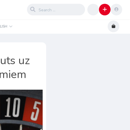
LISH
uts uz
jumiem