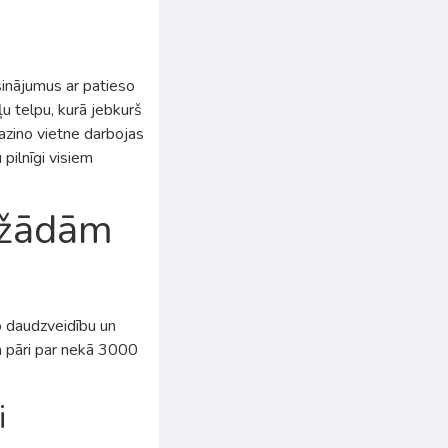
sinājumus ar patieso
u telpu, kurā jebkurš
kazino vietne darbojas
pilnīgi visiem
ažādām
o daudzveidību un
m pāri par nekā 3000
i