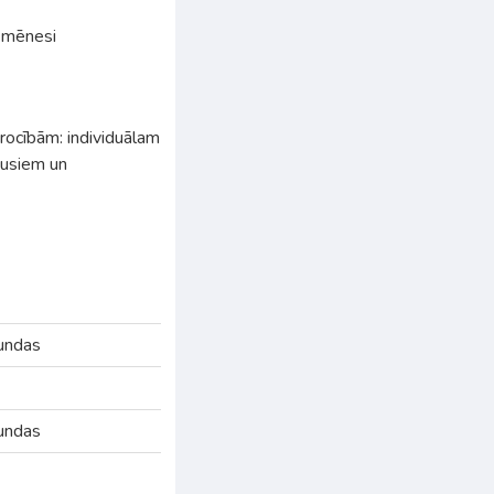
u mēnesi
šrocībām: individuālam
nusiem un
undas
undas