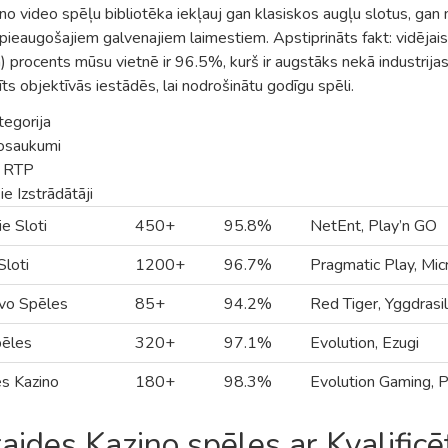
no video spēļu bibliotēka iekļauj gan klasiskos augļu slotus, gan
 pieaugošajiem galvenajiem laimestiem. Apstiprināts fakt: vidēja
m) procents mūsu vietnē ir 96.5%, kurš ir augstāks nekā industrija
īts objektīvās iestādēs, lai nodrošinātu godīgu spēli.
tegorija
Nosaukumi
a RTP
e Izstrādātāji
ie Sloti
450+
95.8%
NetEnt, Play’n GO
Sloti
1200+
96.7%
Pragmatic Play, Mi
īvo Spēles
85+
94.2%
Red Tiger, Yggdrasi
pēles
320+
97.1%
Evolution, Ezugi
es Kazino
180+
98.3%
Evolution Gaming, 
raides Kazino spēles ar Kvalific