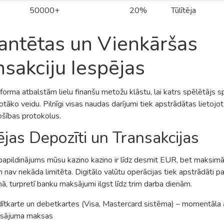
50000+
20%
Tūlītēja
antētas un Vienkāršas
nsakciju Iespējas
orma atbalstām lielu finanšu metožu klāstu, lai katrs spēlētājs s
tāko veidu. Pilnīgi visas naudas darījumi tiek apstrādātas lietojot
ošības protokolus.
tējas Depozīti un Transakcijas
papildinājums mūsu kazino kazino ir līdz desmit EUR, bet maksimā
m nav nekāda limitēta. Digitālo valūtu operācijas tiek apstrādāti p
ā, turpretī banku maksājumi ilgst līdz trim darba dienām.
dītkarte un debetkartes (Visa, Mastercard sistēma) – momentāla
sājuma maksas