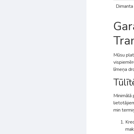
Dimanta
Gar
Tra
Mūsu platf
vispiemēro
līmeņa dr
Tūlī
Minimālā 
lietotājie
min termiņ
Kre
mak