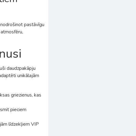
 nodrošinot pastāvīgu
s atmosfēru,
nusi
juši daudzpakāpju
 adaptēti unikālajām
sas griezienus, kas
esmit pieciem
jām līdzekļiem VIP