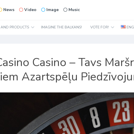
News
Video
Image
Music
N AND PRODUCTS
IMAGINE THE BALKANS!
VOTE FOR!
ENG
Casino Casino – Tavs Maršr
giem Azartspēļu Piedzīvo