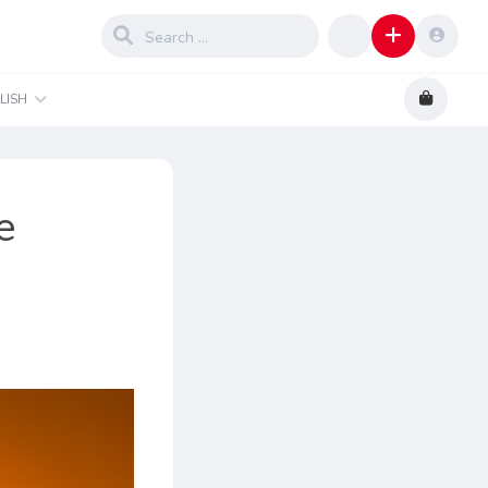
LISH
e