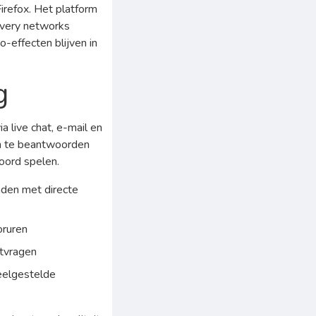
irefox. Het platform
ivery networks
o-effecten blijven in
g
 live chat, e-mail en
en te beantwoorden
oord spelen.
den met directe
oruren
tvragen
eelgestelde