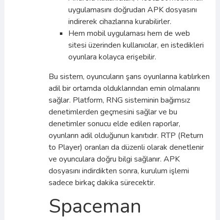
uygulamasını doğrudan APK dosyasını
indirerek cihazlarına kurabilirler.
Hem mobil uygulaması hem de web
sitesi üzerinden kullanıcılar, en istedikleri
oyunlara kolayca erişebilir.
Bu sistem, oyuncuların şans oyunlarına katılırken
adil bir ortamda olduklarından emin olmalarını
sağlar. Platform, RNG sisteminin bağımsız
denetimlerden geçmesini sağlar ve bu
denetimler sonucu elde edilen raporlar,
oyunların adil olduğunun kanıtıdır. RTP (Return
to Player) oranları da düzenli olarak denetlenir
ve oyunculara doğru bilgi sağlanır. APK
dosyasını indirdikten sonra, kurulum işlemi
sadece birkaç dakika sürecektir.
Spaceman