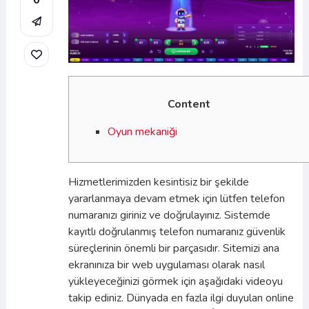
0
Content
Oyun mekaniği
Hizmetlerimizden kesintisiz bir şekilde
yararlanmaya devam etmek için lütfen telefon
numaranızı giriniz ve doğrulayınız. Sistemde
kayıtlı doğrulanmış telefon numaranız güvenlik
süreçlerinin önemli bir parçasıdır. Sitemizi ana
ekranınıza bir web uygulaması olarak nasıl
yükleyeceğinizi görmek için aşağıdaki videoyu
takip ediniz. Dünyada en fazla ilgi duyulan online