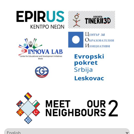
Choose