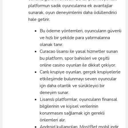
platformun sadık oyuncularına ek avantajlar
sunarak, oyun deneyimlerini daha ödüllendirici
hale getirir.
Bu ödeme yöntemleri, oyuncuların güvenli
ve hızlı bir şekilde para yatırmalarına
olanak tanır.
Curacao lisansı ile yasal hizmetler sunan
bu platform, spor bahisleri ve çeşitli
online casino oyunları ile dikkat çekiyor.
Canlı krupiye oyunları, gerçek krupiyelerle
etkileşimde bulunmayı seven oyuncular
için daha otantik ve sürükleyici bir
deneyim sunar.
Lisanslı platformlar, oyuncuların finansal
bilgilerinin ve kişisel verilerinin
korunmasını sağlamak için gerekli
önlemleri alır.
Android kullanıcıları, MostBet mobil indir