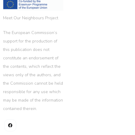
Meet Our Neighbours Project
The European Commission’s
support for the production of
this publication does not
constitute an endorsement of
the contents, which reflect the
views only of the authors, and
the Commission cannot be held
responsible for any use which
may be made of the information
contained therein.