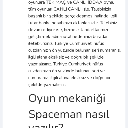
oyunlara TEK MAÇ ve CANLI İDDAA oyna,
tüm oyunları CANLI CANLI izle. Talebinizin
başarılı bir şekilde gerçekleşmesi halinde ilgili
tutar banka hesabınıza aktarılacaktır. Talebiniz
devam ediyor ise, hizmet standartlarımızı
geliştirmek adına iptal nedeninizi buradan
iletebilirsiniz. Türkiye Cumhuriyeti nüfus
cüzdanınızın ön yüzünde bulunan seri numaranızı,
ilgili alana eksiksiz ve doğru bir şekilde
yazmalısınız. Türkiye Cumhuriyeti nüfus
cüzdanınızın ön yüzünde bulunan seri ve
numaranızı, ilgili alana eksiksiz ve doğru bir
şekilde yazmalısınız.
Oyun mekaniği
Spaceman nasıl