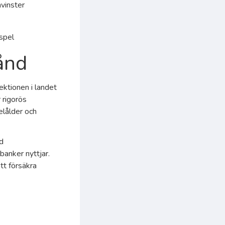
vinster
rspel
ånd
ktionen i landet
 rigorös
elålder och
ed
anker nyttjar.
tt försäkra