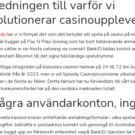
edningen till varför vi
olutionerar casinoupplev
edy
har vi vi förnyat det som det betyder att spela på casino på n
är bygger på Pay N Play-lösning som tar bort tidskrävande anmä
n sätter in sin första satsning via svenskt BankID bildas kontot 
 instant åtkomst till det egna fullständiga spelutrymme.
tliga uttagstider på klassiska casinon hamnar på 24 till 72 tim b
tatistik från år 2023, men vi vid Speedy Casinoprocesserar utbetal
r i de flesta av fallen. Detta faktum har nu förvandlats till vårt
e konkurrensfördel här på den nordiska marknaden totalt.
några användarkonton, ing
ella kasinon kräver omfattande anmälningsformulär i vilka spelare
gifter, bekräfta e-postadress korrekt och genomgå ID-kontrolle
r byggt upp en friktionsfri erfarenhet varpå BankID-tjänsten tar 