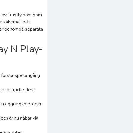
g av Trustly som som
de säkerhet och
ler genomgå separata
ay N Play-
ra första spelomgång
m min, icke flera
a inloggningsmetoder
och är nu nåbar via
itetsproblem