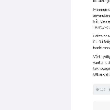
betalning
Minimumsa
användare
från den e
Trustly-öv
Fakta är 
EUR i årli
banktransf
Vårt tydli
väntan oc
teknologi
tillhanda
115