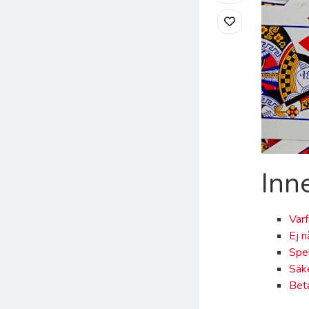
Inn
Varf
Ej n
Spe
Säk
Beta