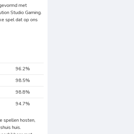
n gevormd met
ution Studio Gaming.
lke spel dat op ons
96.2%
98.5%
98.8%
94.7%
ve spellen hosten,
shuis huis.