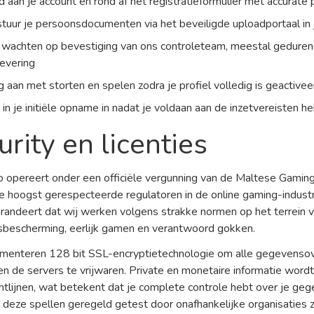
 aan je account en rond af het registratieformulier met accura
tuur je persoonsdocumenten via het beveiligde uploadportaal in 
jf wachten op bevestiging van ons controleteam, meestal geduren
levering
 aan met storten en spelen zodra je profiel volledig is geactivee
 in je initiële opname in nadat je voldaan aan de inzetvereisten h
urity en licenties
o opereert onder een officiële vergunning van de Maltese Gamin
e hoogst gerespecteerde regulatoren in de online gaming-industr
garandeert dat wij werken volgens strakke normen op het terrein 
sbescherming, eerlijk gamen en verantwoord gokken.
enteren 128 bit SSL-encryptietechnologie om alle gegevensov
en de servers te vrijwaren. Private en monetaire informatie wor
tlijnen, wat betekent dat je complete controle hebt over je ge
 deze spellen geregeld getest door onafhankelijke organisatie