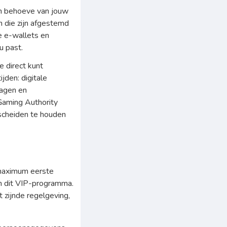
ten behoeve van jouw
 die zijn afgestemd
e e-wallets en
u past.
e direct kunt
jden: digitale
dagen en
 Gaming Authority
escheiden te houden
 maximum eerste
an dit VIP-programma.
t zijnde regelgeving,