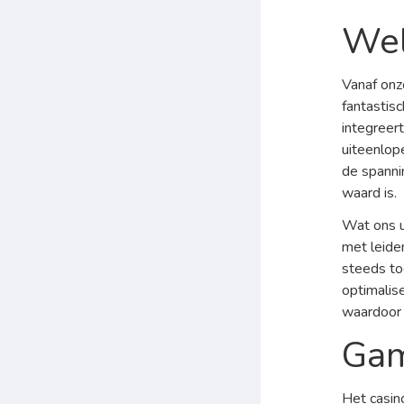
Wel
Vanaf onz
fantastis
integreer
uiteenlop
de spanni
waard is.
Wat ons u
met leide
steeds to
optimalis
waardoor 
Gam
Het casin