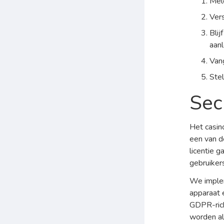
Meld
Vers
Bli
aan
Vang
Stel
Sec
Het casin
een van d
licentie 
gebruiker
We implem
apparaat 
GDPR-rich
worden al