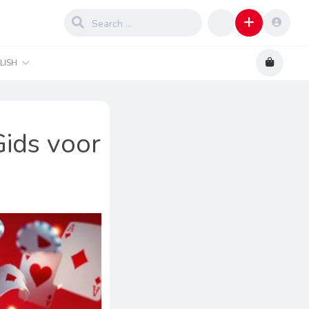
LISH
Gids voor