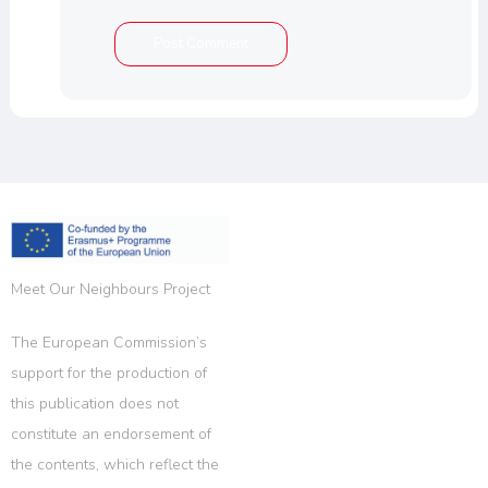
Meet Our Neighbours Project
The European Commission’s
support for the production of
this publication does not
constitute an endorsement of
the contents, which reflect the