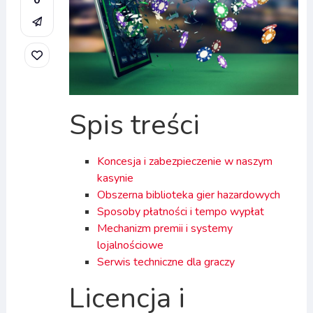
0
Spis treści
Koncesja i zabezpieczenie w naszym
kasynie
Obszerna biblioteka gier hazardowych
Sposoby płatności i tempo wypłat
Mechanizm premii i systemy
lojalnościowe
Serwis techniczne dla graczy
Licencja i