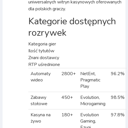
uniwersalnych witryn kasynowych oferowanych
dla polskich graczy.
Kategorie dostępnych
rozrywek
Kategoria gier
Ilość tytułów
Znani dostawcy
RTP uśrednione
Automaty
2800+
NetEnt,
96.2%
wideo
Pragmatic
Play
Zabawy
450+
Evolution,
98.5%
stołowe
Microgaming
Kasyna na
180+
Evolution
97.8%
żywo
Gaming,
Ezugi