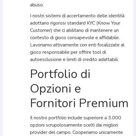
abuso.
I nostri sistemi di accertamento delle identità
adottano rigorosi standard KYC (Know Your
Customer) che ci abilitano di mantenere un
contesto di gioco consapevole e affidabile.
Lavoriamo attivamente con enti focalizzate al
gioco responsabile per offrire tool di
autoesclusione e limiti di credito adattabili.
Portfolio di
Opzioni e
Fornitori Premium
Il nostro portfolio include superiore a 3.000
opzioni scrupolosamente scelti dai migliori
provider del campo. Cooperiamo unicamente