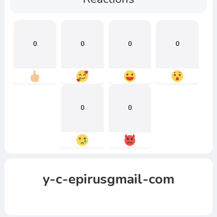
0
0
0
0
0
0
y-c-epirusgmail-com