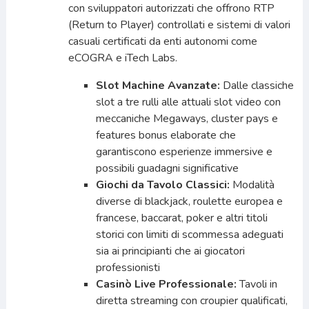
con sviluppatori autorizzati che offrono RTP
(Return to Player) controllati e sistemi di valori
casuali certificati da enti autonomi come
eCOGRA e iTech Labs.
Slot Machine Avanzate:
Dalle classiche
slot a tre rulli alle attuali slot video con
meccaniche Megaways, cluster pays e
features bonus elaborate che
garantiscono esperienze immersive e
possibili guadagni significative
Giochi da Tavolo Classici:
Modalità
diverse di blackjack, roulette europea e
francese, baccarat, poker e altri titoli
storici con limiti di scommessa adeguati
sia ai principianti che ai giocatori
professionisti
Casinò Live Professionale:
Tavoli in
diretta streaming con croupier qualificati,