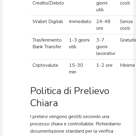
Credito/Debito
giorni
costi
utili
Wallet Digitali
Immediato
24-48
Senza
ore
costi
Trasferimento
1-3 giorni
3-7
Gratuit
Bank Transfer
utili
giorni
lavorativi
Criptovalute
15-30
1-2 ore
Minime
min
Politica di Prelievo
Chiara
I prelievi vengono gestiti secondo una
processo chiara e controllabile. Richiediamo
documentazione standard per la verifica