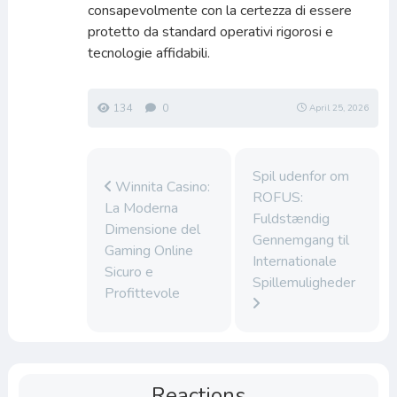
consapevolmente con la certezza di essere
protetto da standard operativi rigorosi e
tecnologie affidabili.
134
0
April 25, 2026
Spil udenfor om
Winnita Casino:
ROFUS:
La Moderna
Fuldstændig
Dimensione del
Gennemgang til
Gaming Online
Internationale
Sicuro e
Spillemuligheder
Profittevole
Reactions