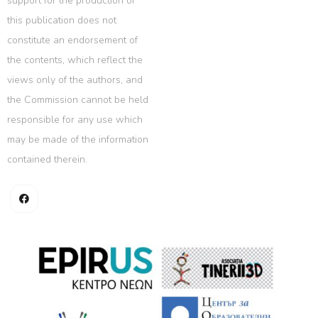
support for the production of
this publication does not
constitute an endorsement of
the contents, which reflect the
views only of the authors, and
the Commission cannot be held
responsible for any use which
may be made of the information
contained therein.