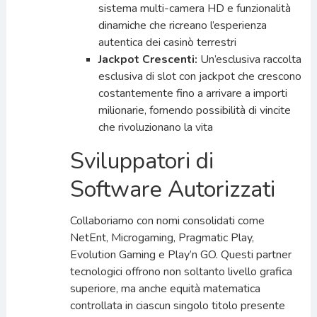
sistema multi-camera HD e funzionalità
dinamiche che ricreano l’esperienza
autentica dei casinò terrestri
Jackpot Crescenti:
Un’esclusiva raccolta
esclusiva di slot con jackpot che crescono
costantemente fino a arrivare a importi
milionarie, fornendo possibilità di vincite
che rivoluzionano la vita
Sviluppatori di
Software Autorizzati
Collaboriamo con nomi consolidati come
NetEnt, Microgaming, Pragmatic Play,
Evolution Gaming e Play’n GO. Questi partner
tecnologici offrono non soltanto livello grafica
superiore, ma anche equità matematica
controllata in ciascun singolo titolo presente