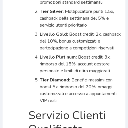
promozioni standard settimanali
Tier Silver:
Moltiplicatore punti 1.5x,
cashback della settimana del 5% e
servizio utenti prioritario
Livello Gold:
Boost crediti 2x, cashback
del 10%, bonus customizzati e
partecipazione a competizioni riservati
Livello Platinum:
Boost crediti 3x,
rimborso del 15%, account gestore
personale e limiti di ritiro maggiorati
Tier Diamond:
Benefici massimi con
boost 5x, rimborso del 20%, omaggi
customizzati e accesso a appuntamenti
VIP reali
Servizio Clienti